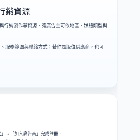
行銷資源
告與行銷製作等資源，讓廣告主可依地區、媒體類型與
片、服務範圍與聯絡方式；若你是版位供應商，也可
登」→「加入廣告商」完成註冊。