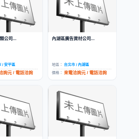
公司...
內湖區廣告資材公司...
 / 安平區
地區：
台北市 / 內湖區
洽詢元 / 電話洽詢
來電洽詢元 / 電話洽詢
價格：