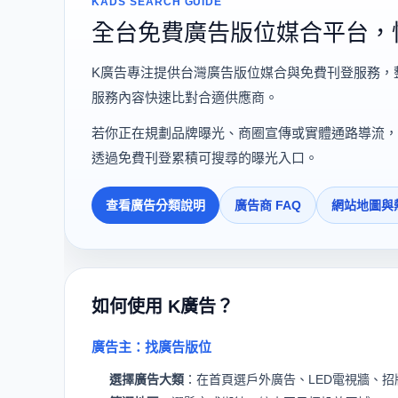
KADS SEARCH GUIDE
全台免費廣告版位媒合平台，
K廣告專注提供台灣廣告版位媒合與免費刊登服務，
服務內容快速比對合適供應商。
若你正在規劃品牌曝光、商圈宣傳或實體通路導流，
透過免費刊登累積可搜尋的曝光入口。
查看廣告分類說明
廣告商 FAQ
網站地圖與
如何使用 K廣告？
廣告主：找廣告版位
選擇廣告大類
：在首頁選戶外廣告、LED電視牆、