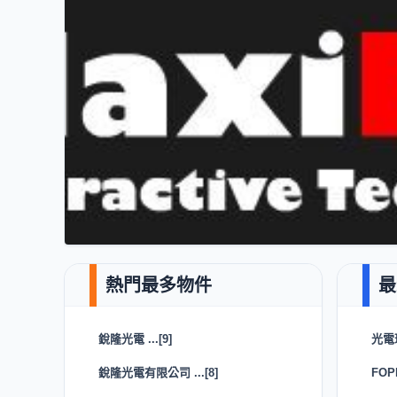
銳隆光電 ...[9]
光電
銳隆光電有限公司 ...[8]
FOP