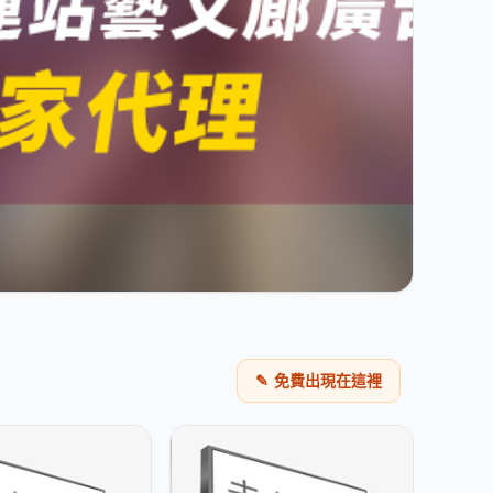
✎
免費出現在這裡