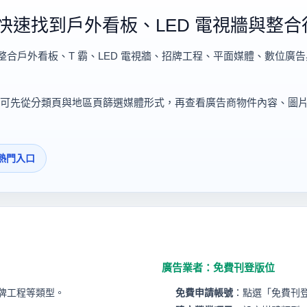
快速找到戶外看板、LED 電視牆與整合
整合戶外看板、T 霸、LED 電視牆、招牌工程、平面媒體、數位廣
可先從分類頁與地區頁篩選媒體形式，再查看廣告商物件內容、圖
熱門入口
廣告業者：免費刊登版位
招牌工程等類型。
免費申請帳號
：點選「免費刊