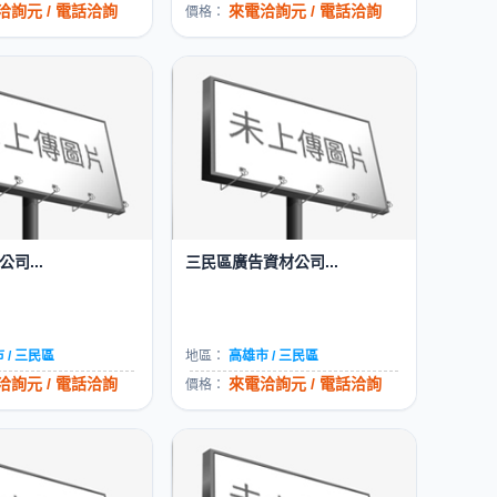
洽詢元 / 電話洽詢
來電洽詢元 / 電話洽詢
價格：
司...
三民區廣告資材公司...
 / 三民區
地區：
高雄市 / 三民區
洽詢元 / 電話洽詢
來電洽詢元 / 電話洽詢
價格：