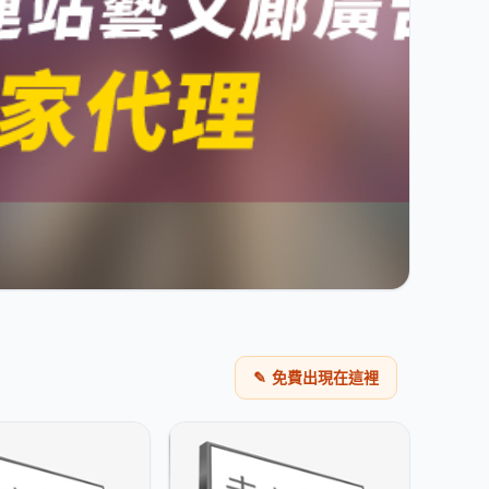
✎
免費出現在這裡