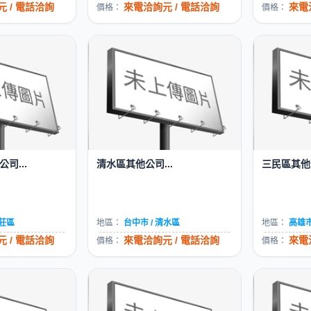
 / 電話洽詢
來電洽詢元 / 電話洽詢
來電
價格：
價格：
司...
清水區其他公司...
三民區其他公
新莊區
地區：
台中市 / 清水區
地區：
高雄市
 / 電話洽詢
來電洽詢元 / 電話洽詢
來電
價格：
價格：