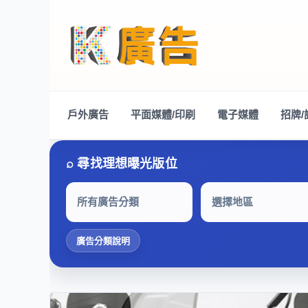
戶外廣告
平面媒體/印刷
電子媒體
招牌/
所有廣告分類
選擇地區
廣告分類說明