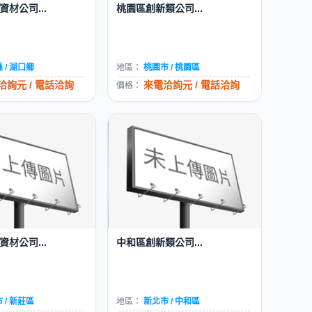
材公司...
桃園區創新類公司...
 / 湖口鄉
地區：
桃園市 / 桃園區
洽詢元 / 電話洽詢
來電洽詢元 / 電話洽詢
價格：
材公司...
中和區創新類公司...
 / 新莊區
地區：
新北市 / 中和區