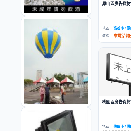
鳳山區廣告資材公
地區：
高雄市 / 
來電洽詢元
價格：
桃園區廣告資材公
地區：
桃園市 / 