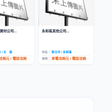
材公司...
永和區其他公司...
 / 北 區
地區：
新北市 / 永和區
洽詢元 / 電話洽詢
來電洽詢元 / 電話洽詢
價格：