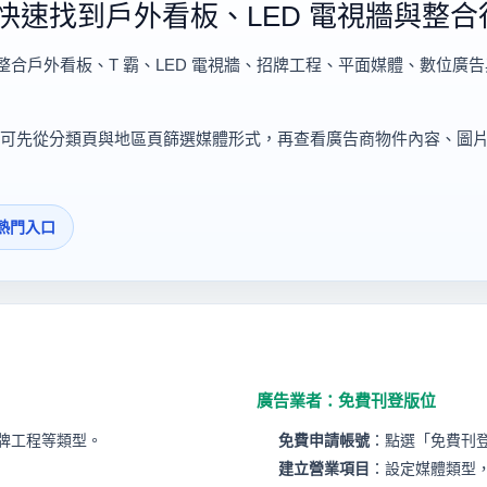
快速找到戶外看板、LED 電視牆與整合
整合戶外看板、T 霸、LED 電視牆、招牌工程、平面媒體、數位廣
可先從分類頁與地區頁篩選媒體形式，再查看廣告商物件內容、圖
熱門入口
廣告業者：免費刊登版位
招牌工程等類型。
免費申請帳號
：點選「免費刊
建立營業項目
：設定媒體類型