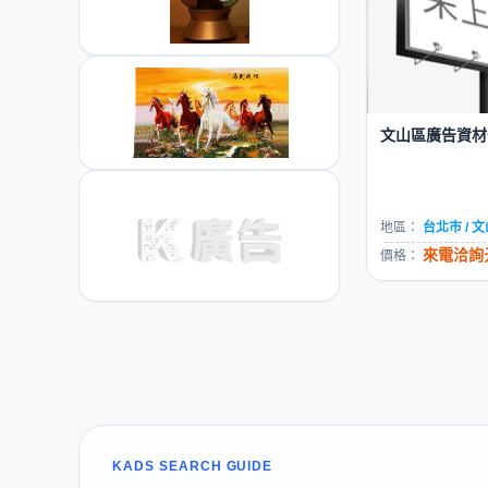
文山區廣告資材公
地區：
台北市 / 
來電洽詢元
價格：
KADS SEARCH GUIDE