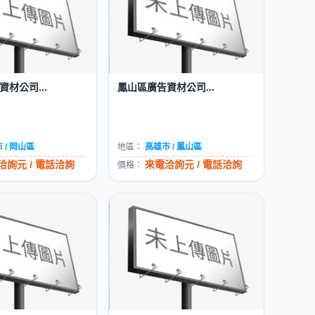
材公司...
鳳山區廣告資材公司...
 / 岡山區
地區：
高雄市 / 鳳山區
洽詢元 / 電話洽詢
來電洽詢元 / 電話洽詢
價格：