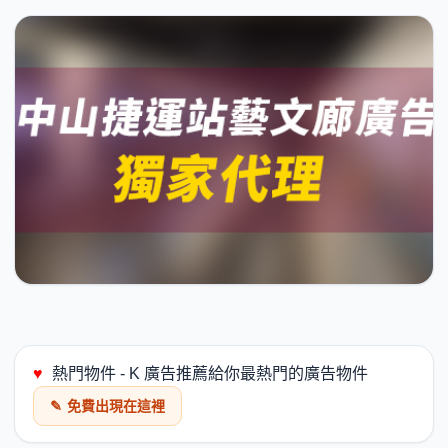
♥
熱門物件 - K 廣告推薦給你最熱門的廣告物件
✎
免費出現在這裡