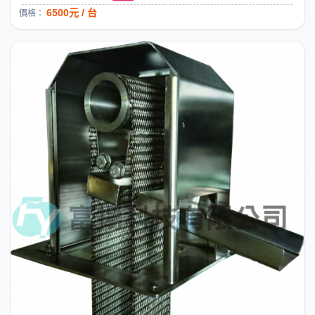
6500元 / 台
價格：