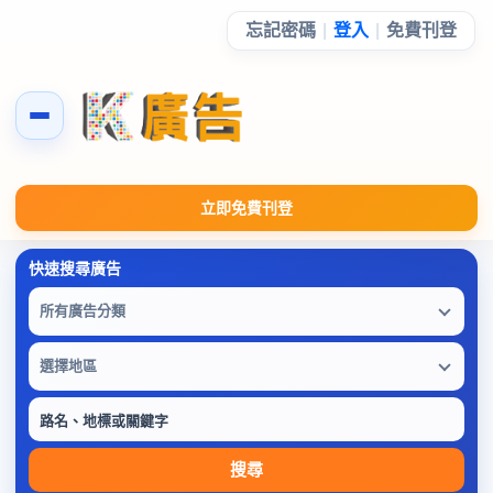
忘記密碼
|
登入
|
免費刊登
立即免費刊登
所有廣告分類
選擇地區
搜尋