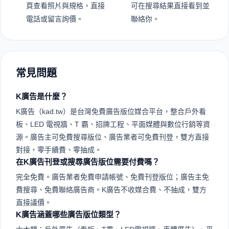
頁查看照片與規格，直接
可在搜尋結果直接看到並
電話或留言詢價。
聯絡你。
常見問題
K廣告是什麼？
K廣告（kad.tw）是台灣免費廣告版位媒合平台，整合戶外看
板、LED 電視牆、T 霸、招牌工程、平面媒體與數位行銷等資
源。廣告主可免費搜尋版位、廣告業者可免費刊登，雙方直接
對接，零手續費、零抽成。
在K廣告刊登或搜尋廣告版位需要付費嗎？
完全免費。廣告業者免費申請帳號、免費刊登版位；廣告主免
費搜尋、免費聯絡廣告商。K廣告不收媒合費、不抽成，雙方
直接議價。
K廣告涵蓋哪些廣告版位類型？