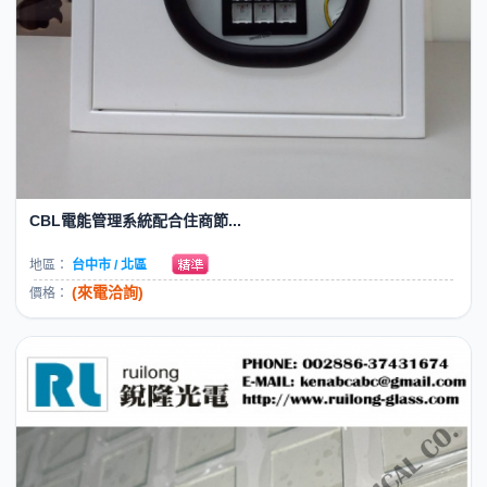
CBL電能管理系統配合住商節...
地區：
台中市 / 北區
(來電洽詢)
價格：