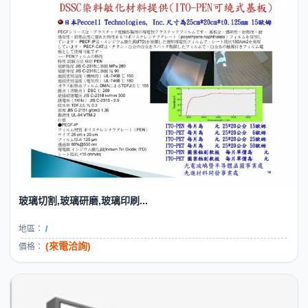
玻璃切割,玻璃研磨,玻璃印刷...
地區：
/
(來電洽詢)
價格：