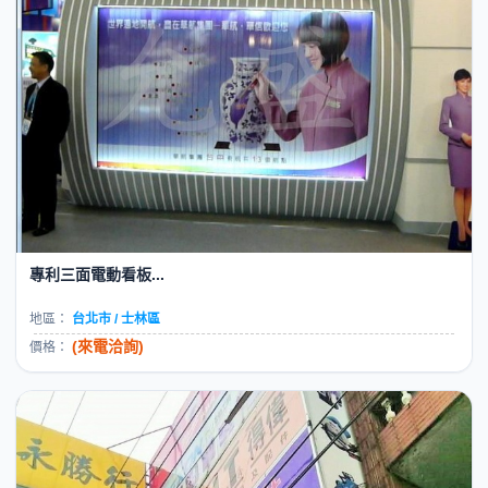
專利三面電動看板...
地區：
台北市 / 士林區
(來電洽詢)
價格：