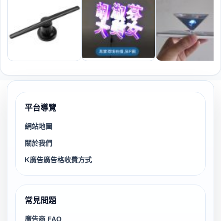
平台導覽
網站地圖
關於我們
K廣告廣告格收費方式
常見問題
廣告商 FAQ