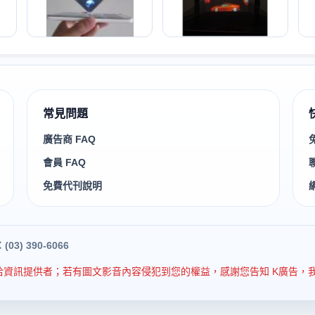
常見問題
廣告商 FAQ
會員 FAQ
免費代刊說明
3) 390-6066
資訊提供者；若有圖文影音內容侵犯到您的權益，感謝您告知 K廣告，