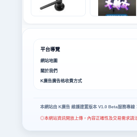
平台導覽
網站地圖
關於我們
K廣告廣告格收費方式
本網站由 K廣告 維護建置
版本 V1.0 Beta
服務專線：(0
◎本網站資訊開放上傳，內容正確性及交易需求請洽