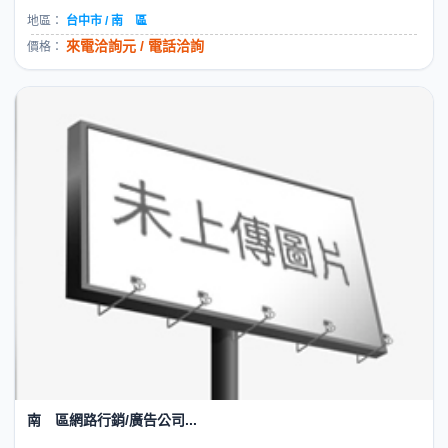
地區：
台中市 / 南 區
來電洽詢元 / 電話洽詢
價格：
南 區網路行銷/廣告公司...