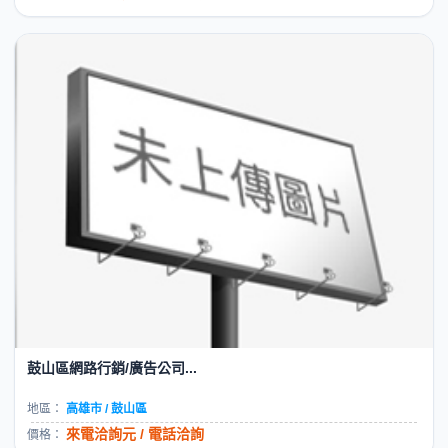
鼓山區網路行銷/廣告公司...
地區：
高雄市 / 鼓山區
來電洽詢元 / 電話洽詢
價格：