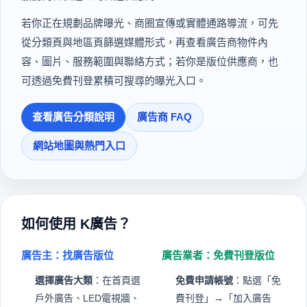
若你正在規劃品牌曝光、商圈宣傳或實體通路導流，可先
從分類頁與地區頁篩選媒體形式，再查看廣告商物件內
容、圖片、服務範圍與聯絡方式；若你是版位供應商，也
可透過免費刊登累積可搜尋的曝光入口。
查看廣告分類說明
廣告商 FAQ
網站地圖與熱門入口
如何使用 K廣告？
廣告主：找廣告版位
廣告業者：免費刊登版位
選擇廣告大類
：在首頁選
免費申請帳號
：點選「免
戶外廣告、LED電視牆、
費刊登」→「加入廣告