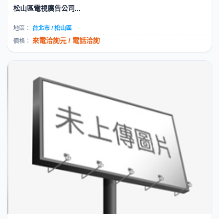
松山區電視廣告公司...
地區：
台北市 / 松山區
來電洽詢元 / 電話洽詢
價格：