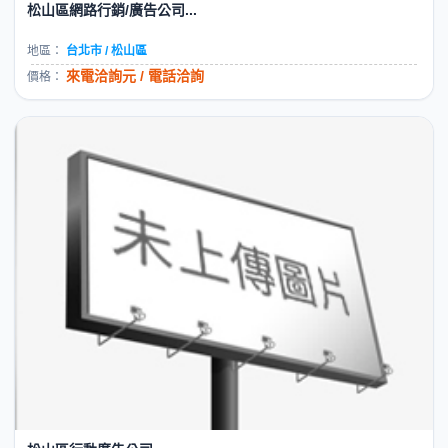
松山區網路行銷/廣告公司...
地區：
台北市 / 松山區
來電洽詢元 / 電話洽詢
價格：