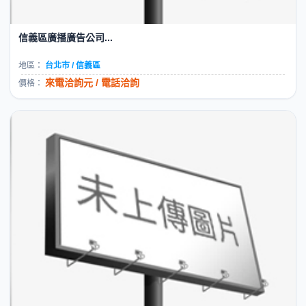
信義區廣播廣告公司...
地區：
台北市 / 信義區
來電洽詢元 / 電話洽詢
價格：