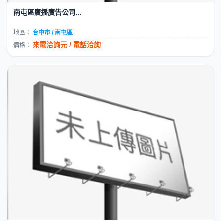
南屯區廣播廣告公司...
地區：
台中市 / 南屯區
來電洽詢元 / 電話洽詢
價格：