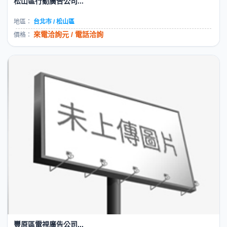
松山區行動廣告公司...
地區：
台北市 / 松山區
來電洽詢元 / 電話洽詢
價格：
豐原區電視廣告公司...