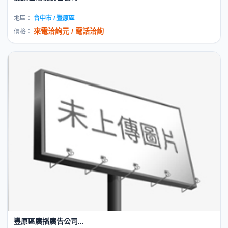
地區：
台中市 / 豐原區
來電洽詢元 / 電話洽詢
價格：
豐原區廣播廣告公司...