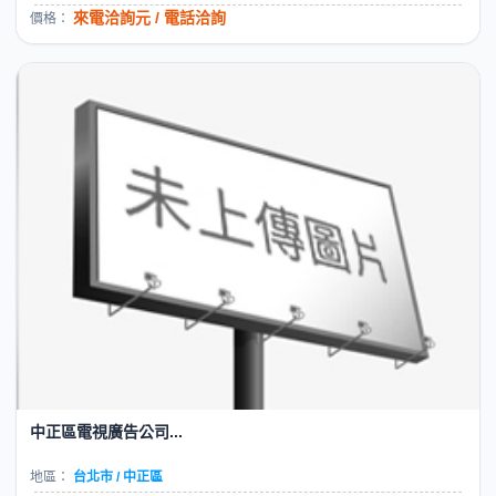
來電洽詢元 / 電話洽詢
價格：
中正區電視廣告公司...
地區：
台北市 / 中正區