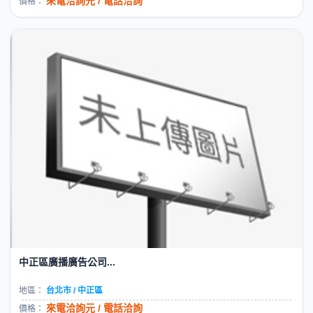
來電洽詢元 / 電話洽詢
價格：
中正區廣播廣告公司...
地區：
台北市 / 中正區
來電洽詢元 / 電話洽詢
價格：