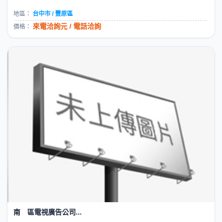
地區：
台中市 / 豐原區
來電洽詢元 / 電話洽詢
價格：
南 區電視廣告公司...