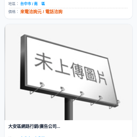
地區：
台中市 / 南 區
來電洽詢元 / 電話洽詢
價格：
大安區網路行銷/廣告公司...