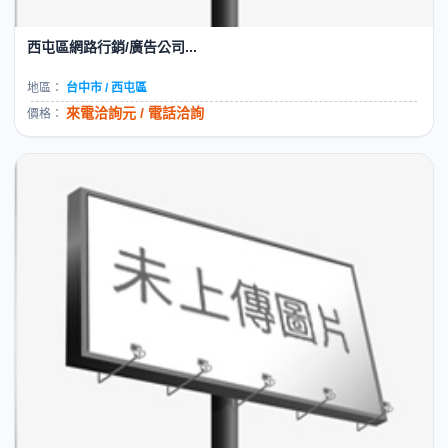
西屯區網路行銷/廣告公司...
地區：
台中市 / 西屯區
來電洽詢元 / 電話洽詢
價格：