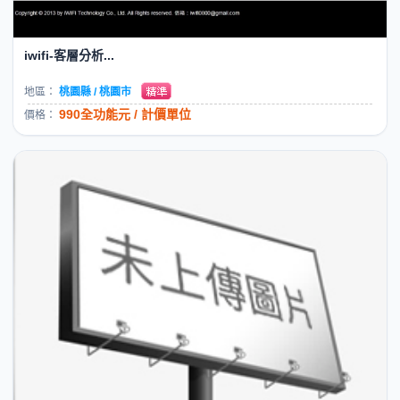
iwifi-客層分析...
地區：
桃園縣 / 桃園市
990全功能元 / 計價單位
價格：