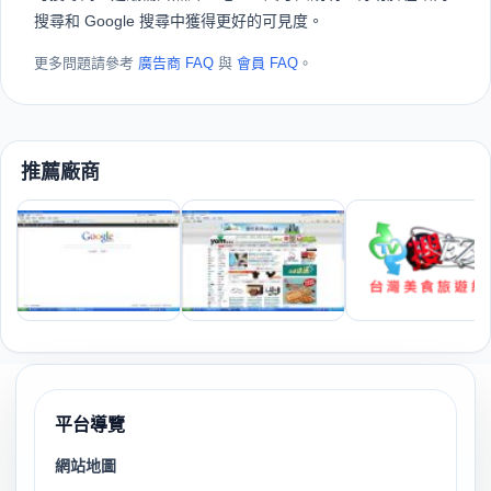
搜尋和 Google 搜尋中獲得更好的可見度。
更多問題請參考
廣告商 FAQ
與
會員 FAQ
。
推薦廠商
平台導覽
網站地圖