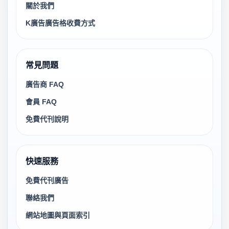
關於我們
K廣告廣告格收費方式
常見問題
廣告商 FAQ
會員 FAQ
免費代刊說明
快速服務
免費代刊廣告
聯絡我們
網站地圖與頁面索引