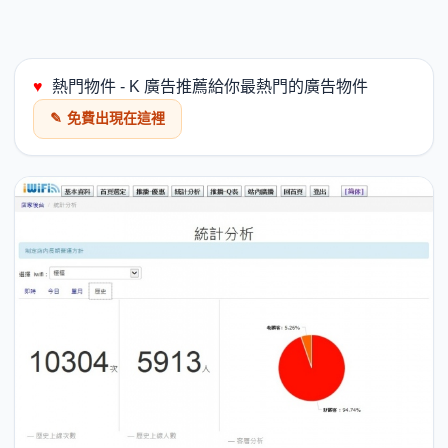
♥
熱門物件 - K 廣告推薦給你最熱門的廣告物件
✎
免費出現在這裡