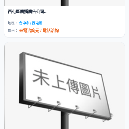
西屯區廣播廣告公司...
地區：
台中市 / 西屯區
來電洽詢元 / 電話洽詢
價格：