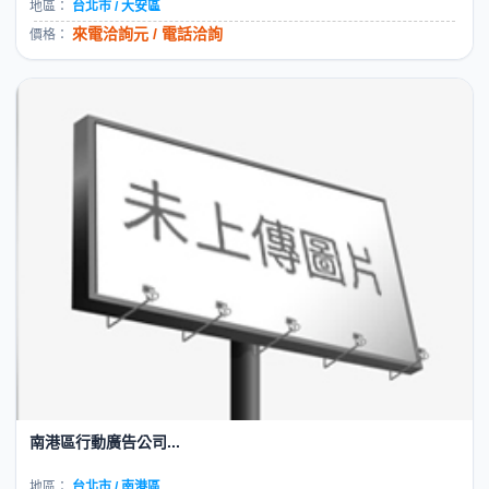
地區：
台北市 / 大安區
來電洽詢元 / 電話洽詢
價格：
南港區行動廣告公司...
地區：
台北市 / 南港區