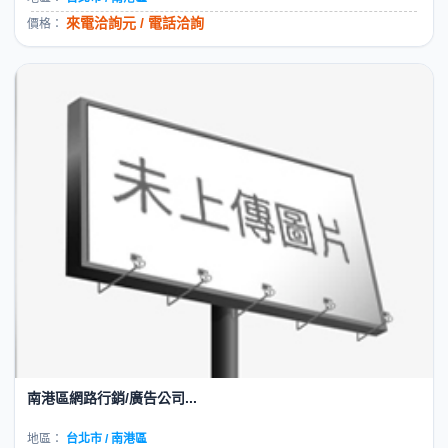
來電洽詢元 / 電話洽詢
價格：
南港區網路行銷/廣告公司...
地區：
台北市 / 南港區