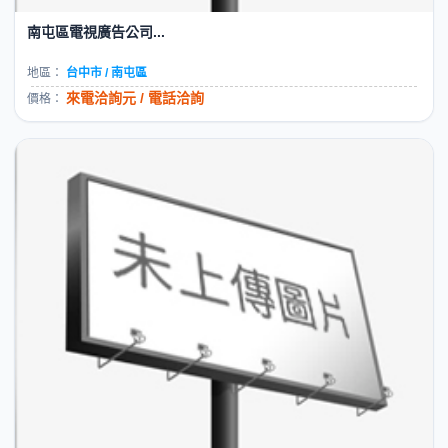
南屯區電視廣告公司...
地區：
台中市 / 南屯區
來電洽詢元 / 電話洽詢
價格：