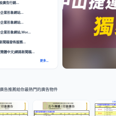
設廣告行銷...
D企業形象網站...
D企業形象網站...
企業形象網站,Wor...
新聞稿發佈服務...
(簡體中文)網路新聞稿...
更多...
 K 廣告推薦給你最熱門的廣告物件