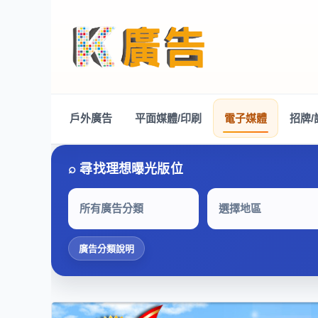
戶外廣告
平面媒體/印刷
電子媒體
招牌/
所有廣告分類
選擇地區
廣告分類說明