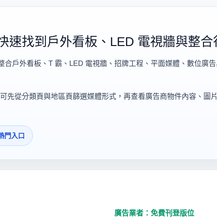
快速找到戶外看板、LED 電視牆與整合
整合戶外看板、T 霸、LED 電視牆、招牌工程、平面媒體、數位廣
可先從分類頁與地區頁篩選媒體形式，再查看廣告商物件內容、圖
熱門入口
廣告業者：免費刊登版位