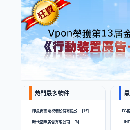
印象商圈電視牆股份有限公 ...[15]
TG搜
時代國際廣告有限公司 ...[8]
LIN