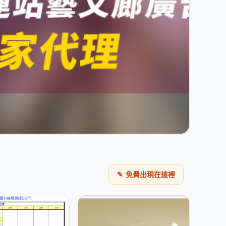
✎
免費出現在這裡