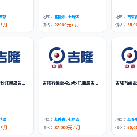
竹南鎮
地區：
基隆市 / 七堵區
地區：
苗栗縣
 / 月
22000元 / 月
25,0
價格：
價格：
秒託播廣告...
吉隆有線電視20秒託播廣告...
吉隆有線電視
七堵區
地區：
基隆市 / 七堵區
地區：
基隆市
 / 月
37,000元 / 月
50,0
價格：
價格：