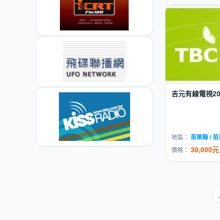
吉元有線電視20
地區：
苗栗縣 / 
30,000元
價格：