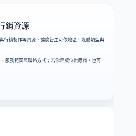
行銷資源
告與行銷製作等資源，讓廣告主可依地區、媒體類型與
片、服務範圍與聯絡方式；若你是版位供應商，也可