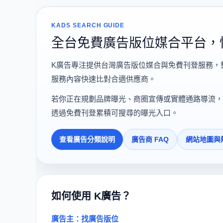
KADS SEARCH GUIDE
全台免費廣告版位媒合平台，
K廣告專注提供台灣廣告版位媒合與免費刊登服務，
服務內容快速比對合適供應商。
若你正在規劃品牌曝光、商圈宣傳或實體通路導流，
透過免費刊登累積可搜尋的曝光入口。
查看廣告分類說明
廣告商 FAQ
網站地圖與
如何使用 K廣告？
廣告主：找廣告版位