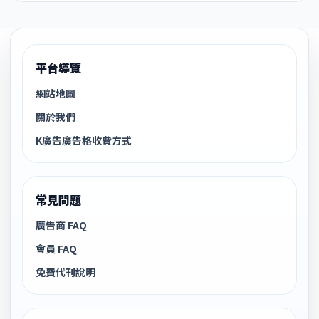
平台導覽
網站地圖
關於我們
K廣告廣告格收費方式
常見問題
廣告商 FAQ
會員 FAQ
免費代刊說明