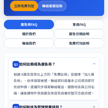
立即免費刊登
聯絡客服協助
廣告商FAQ
會員FAQ
關於我們
廣告分類說明
聯絡我們
免費代刊說明
如何註冊成為廣告商？
Q1
點選 K廣告首頁右上方的「免費註冊」並選擇「加入廣
告商」，依序填寫帳號、聯絡資料與基本公司資訊即可
完成申請。建議同步填寫聯絡電話、服務地區與公司名
稱，讓後續物件頁與廣告商首頁具備完整可信度訊號。
如何新增及管理營業項目？
Q2