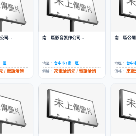
司...
南 區影音製作公司...
南 區公關/
南 區
地區：
台中市 / 南 區
地區：
台中市
 / 電話洽詢
來電洽詢元 / 電話洽詢
來電
價格：
價格：