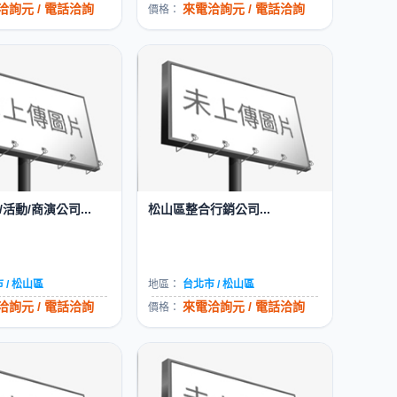
洽詢元 / 電話洽詢
來電洽詢元 / 電話洽詢
價格：
活動/商演公司...
松山區整合行銷公司...
 / 松山區
地區：
台北市 / 松山區
洽詢元 / 電話洽詢
來電洽詢元 / 電話洽詢
價格：