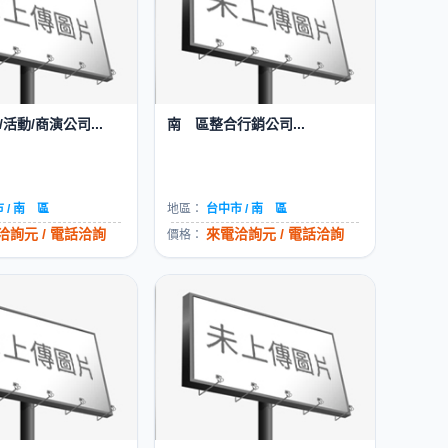
活動/商演公司...
南 區整合行銷公司...
 / 南 區
地區：
台中市 / 南 區
洽詢元 / 電話洽詢
來電洽詢元 / 電話洽詢
價格：