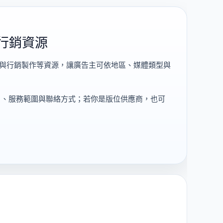
行銷資源
告與行銷製作等資源，讓廣告主可依地區、媒體類型與
片、服務範圍與聯絡方式；若你是版位供應商，也可