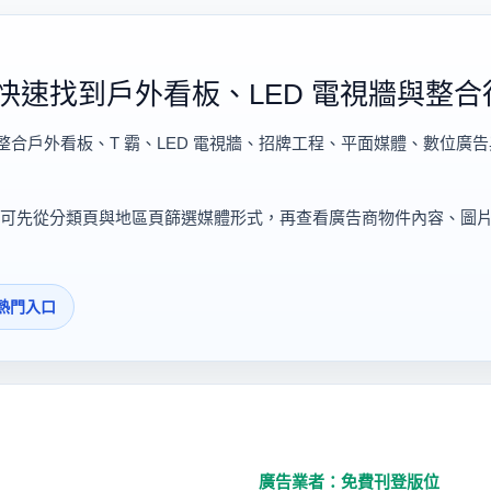
快速找到戶外看板、LED 電視牆與整合
整合戶外看板、T 霸、LED 電視牆、招牌工程、平面媒體、數位廣
可先從分類頁與地區頁篩選媒體形式，再查看廣告商物件內容、圖
熱門入口
廣告業者：免費刊登版位