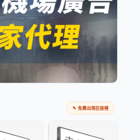
✎
免費出現在這裡