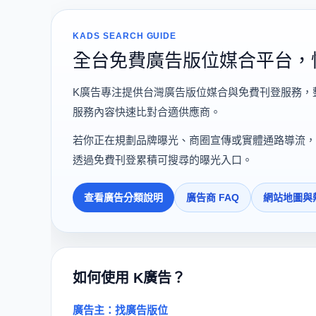
KADS SEARCH GUIDE
全台免費廣告版位媒合平台，
K廣告專注提供台灣廣告版位媒合與免費刊登服務，
服務內容快速比對合適供應商。
若你正在規劃品牌曝光、商圈宣傳或實體通路導流，
透過免費刊登累積可搜尋的曝光入口。
查看廣告分類說明
廣告商 FAQ
網站地圖與
如何使用 K廣告？
廣告主：找廣告版位