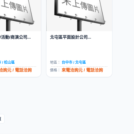
活動/商演公司...
北屯區平面設計公司...
 / 松山區
地區：
台中市 / 北屯區
洽詢元 / 電話洽詢
來電洽詢元 / 電話洽詢
價格：
頁