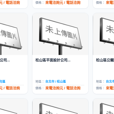
 / 電話洽詢
來電洽詢元 / 電話洽詢
來電
價格：
價格：
司...
松山區平面設計公司...
松山區公關/
西屯區
地區：
台北市 / 松山區
地區：
台北市
 / 電話洽詢
來電洽詢元 / 電話洽詢
來電
價格：
價格：