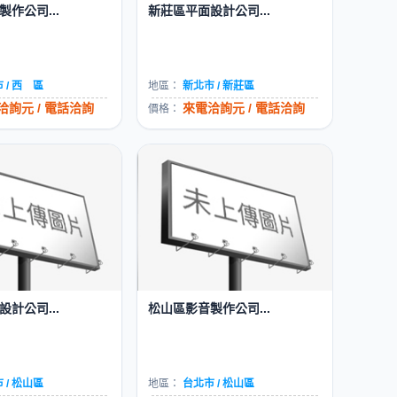
作公司...
新莊區平面設計公司...
 / 西 區
地區：
新北市 / 新莊區
洽詢元 / 電話洽詢
來電洽詢元 / 電話洽詢
價格：
計公司...
松山區影音製作公司...
 / 松山區
地區：
台北市 / 松山區