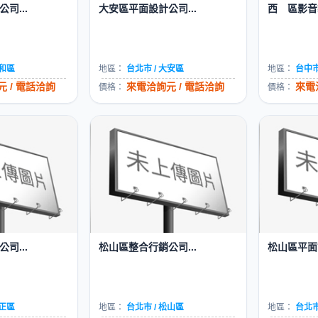
司...
大安區平面設計公司...
西 區影音製
中和區
地區：
台北市 / 大安區
地區：
台中市
 / 電話洽詢
來電洽詢元 / 電話洽詢
來電
價格：
價格：
司...
松山區整合行銷公司...
松山區平面設
中正區
地區：
台北市 / 松山區
地區：
台北市