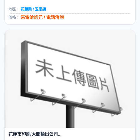
地區：
花蓮縣 / 玉里鎮
來電洽詢元 / 電話洽詢
價格：
花蓮市印刷/大圖輸出公司...