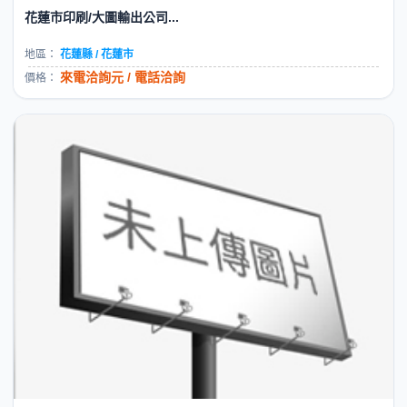
花蓮市印刷/大圖輸出公司...
地區：
花蓮縣 / 花蓮市
來電洽詢元 / 電話洽詢
價格：