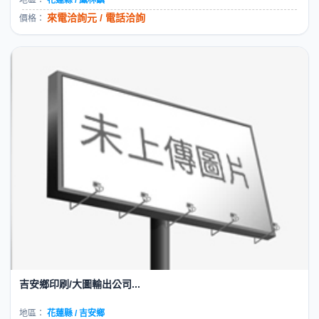
來電洽詢元 / 電話洽詢
價格：
吉安鄉印刷/大圖輸出公司...
地區：
花蓮縣 / 吉安鄉