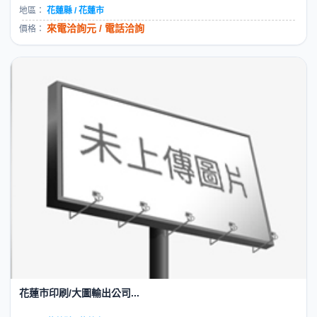
地區：
花蓮縣 / 花蓮市
來電洽詢元 / 電話洽詢
價格：
花蓮市印刷/大圖輸出公司...