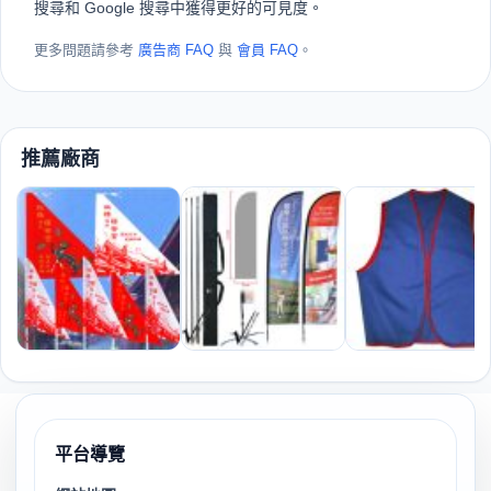
搜尋和 Google 搜尋中獲得更好的可見度。
更多問題請參考
廣告商 FAQ
與
會員 FAQ
。
推薦廠商
平台導覽