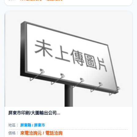
屏東市印刷/大圖輸出公司...
地區：
屏東縣 / 屏東市
來電洽詢元 / 電話洽詢
價格：