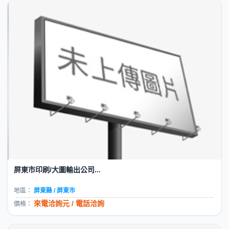
屏東市印刷/大圖輸出公司...
地區：
屏東縣 / 屏東市
來電洽詢元 / 電話洽詢
價格：