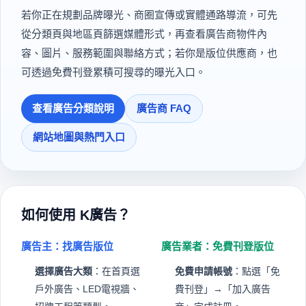
若你正在規劃品牌曝光、商圈宣傳或實體通路導流，可先
從分類頁與地區頁篩選媒體形式，再查看廣告商物件內
容、圖片、服務範圍與聯絡方式；若你是版位供應商，也
可透過免費刊登累積可搜尋的曝光入口。
查看廣告分類說明
廣告商 FAQ
網站地圖與熱門入口
如何使用 K廣告？
廣告主：找廣告版位
廣告業者：免費刊登版位
選擇廣告大類
：在首頁選
免費申請帳號
：點選「免
戶外廣告、LED電視牆、
費刊登」→「加入廣告