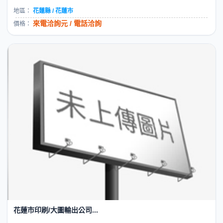
地區：
花蓮縣 / 花蓮市
來電洽詢元 / 電話洽詢
價格：
花蓮市印刷/大圖輸出公司...