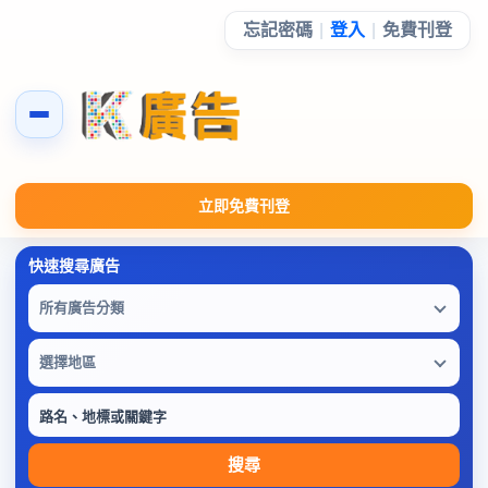
忘記密碼
|
登入
|
免費刊登
立即免費刊登
所有廣告分類
選擇地區
搜尋