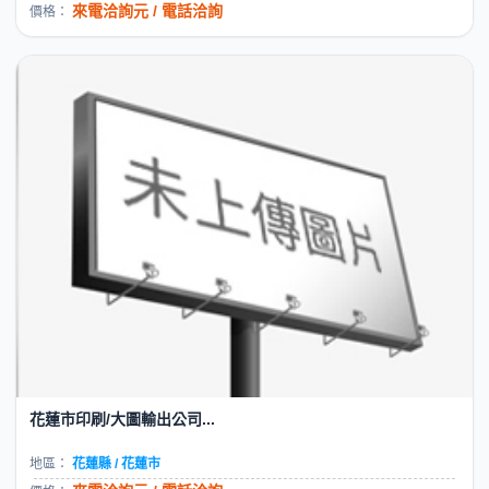
來電洽詢元 / 電話洽詢
價格：
花蓮市印刷/大圖輸出公司...
地區：
花蓮縣 / 花蓮市