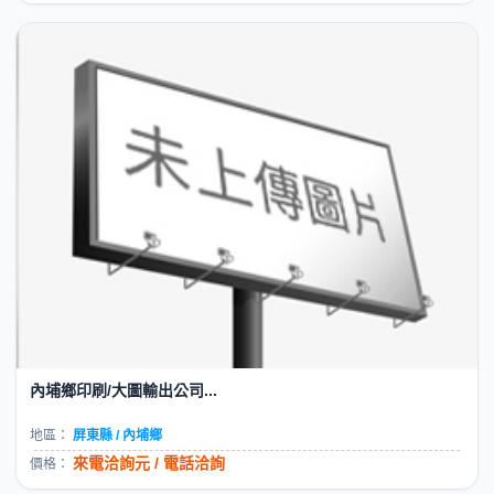
內埔鄉印刷/大圖輸出公司...
地區：
屏東縣 / 內埔鄉
來電洽詢元 / 電話洽詢
價格：