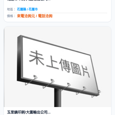
地區：
花蓮縣 / 花蓮市
來電洽詢元 / 電話洽詢
價格：
玉里鎮印刷/大圖輸出公司...