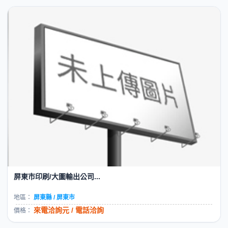
屏東市印刷/大圖輸出公司...
地區：
屏東縣 / 屏東市
來電洽詢元 / 電話洽詢
價格：