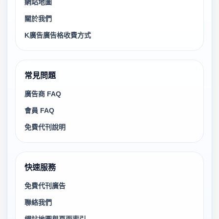
網站地圖
關於我們
K廣告廣告格收費方式
常見問題
廣告商 FAQ
會員 FAQ
免費代刊說明
快速服務
免費代刊廣告
聯絡我們