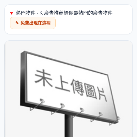
♥
熱門物件 - K 廣告推薦給你最熱門的廣告物件
✎
免費出現在這裡