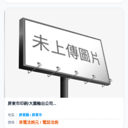
屏東市印刷/大圖輸出公司...
地區：
屏東縣 / 屏東市
來電洽詢元 / 電話洽詢
價格：