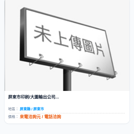
屏東市印刷/大圖輸出公司...
地區：
屏東縣 / 屏東市
來電洽詢元 / 電話洽詢
價格：