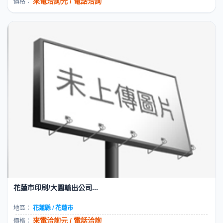
來電洽詢元 / 電話洽詢
價格：
花蓮市印刷/大圖輸出公司...
地區：
花蓮縣 / 花蓮市
來電洽詢元 / 電話洽詢
價格：