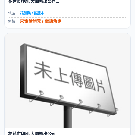
花蓮市印刷/大圖輸出公司...
地區：
花蓮縣 / 花蓮市
來電洽詢元 / 電話洽詢
價格：
花蓮市印刷/大圖輸出公司...