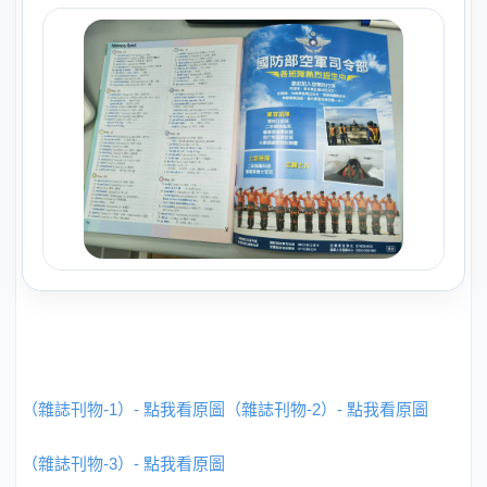
（雜誌刊物-1）- 點我看原圖
（雜誌刊物-2）- 點我看原圖
（雜誌刊物-3）- 點我看原圖