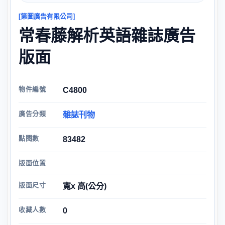
[第圖廣告有限公司]
常春藤解析英語雜誌廣告
版面
物件編號
C4800
廣告分類
雜誌刊物
點閱數
83482
版面位置
版面尺寸
寬x 高(公分)
收藏人數
0