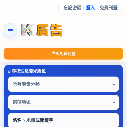
忘記密碼
|
登入
|
免費刊登
立即免費刊登
所有廣告分類
選擇地區