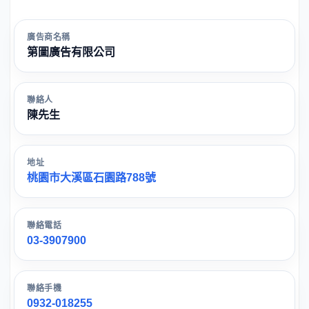
廣告商名稱
第圖廣告有限公司
聯絡人
陳先生
地址
桃園市大溪區石園路788號
聯絡電話
03-3907900
聯絡手機
0932-018255