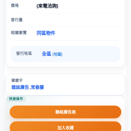
價格
(來電洽詢)
發行量
相關瀏覽
同區物件
發行地區
全區
(地圖)
關鍵字
雜誌廣告
,
常春藤
快速操作
聯絡廣告商
加入收藏