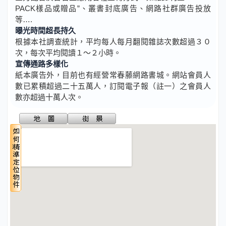
PACK樣品或贈品”、叢書封底廣告、網路社群廣告投放
等….
曝光時間超長持久
根據本社調查統計，平均每人每月翻閱雜誌次數超過３０
次，每次平均閱讀１～２小時。
宣傳通路多樣化
紙本廣告外，目前也有經營常春藤網路書城。網站會員人
數已累積超過二十五萬人，訂閱電子報（註一）之會員人
數亦超過十萬人次。