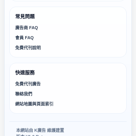
常見問題
廣告商 FAQ
會員 FAQ
免費代刊說明
快速服務
免費代刊廣告
聯絡我們
網站地圖與頁面索引
本網站由 K廣告 維護建置