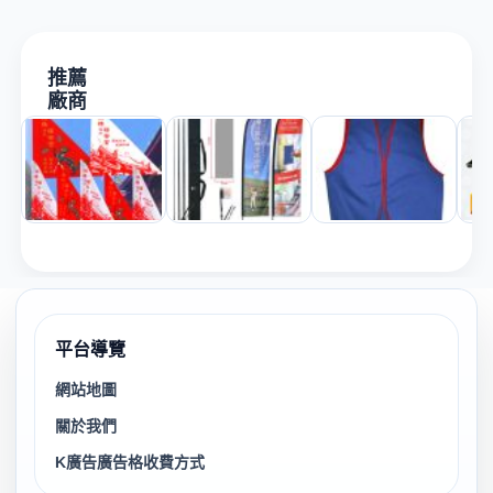
推薦
廠商
平台導覽
網站地圖
關於我們
K廣告廣告格收費方式