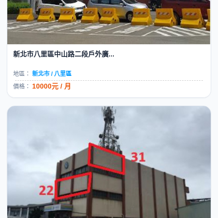
新北市八里區中山路二段戶外廣...
地區：
新北市 / 八里區
10000元 / 月
價格：