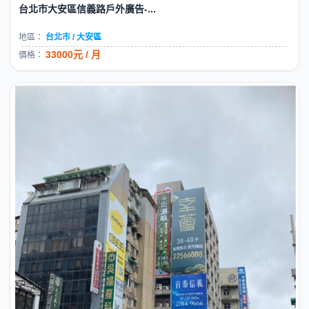
台北市大安區信義路戶外廣告-...
地區：
台北市 / 大安區
33000元 / 月
價格：