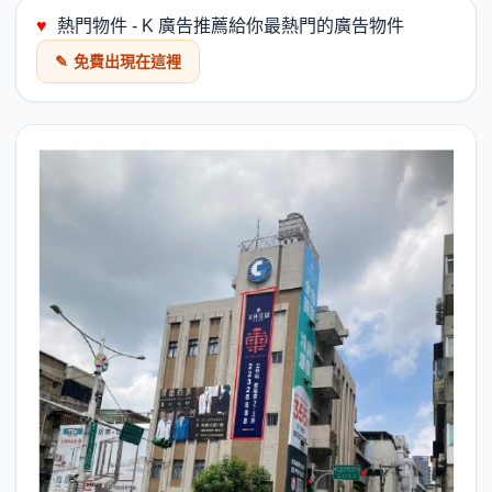
♥
熱門物件 - K 廣告推薦給你最熱門的廣告物件
✎
免費出現在這裡