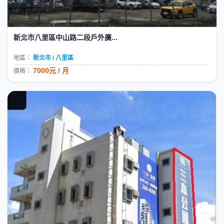
新北市八里區中山路二段戶外廣...
地區：
新北市 / 八里區
7000元 / 月
價格：