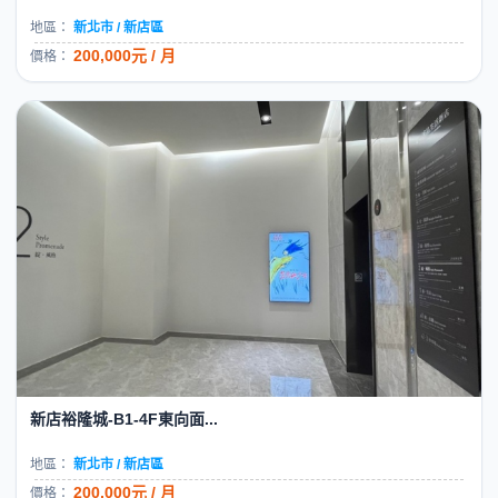
地區：
新北市 / 新店區
200,000元 / 月
價格：
新店裕隆城-B1-4F東向面...
地區：
新北市 / 新店區
200,000元 / 月
價格：