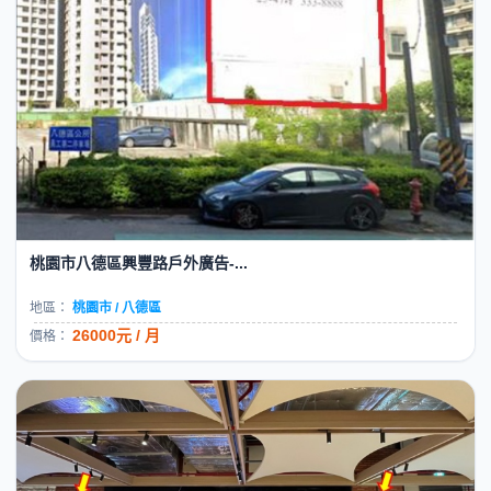
桃園市八德區興豐路戶外廣告-...
地區：
桃園市 / 八德區
26000元 / 月
價格：