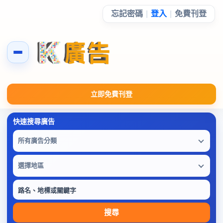
忘記密碼
|
登入
|
免費刊登
立即免費刊登
所有廣告分類
選擇地區
搜尋