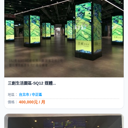
三創生活園區-SQ12 媒體...
地區：
台北市 / 中正區
400,000元 / 月
價格：