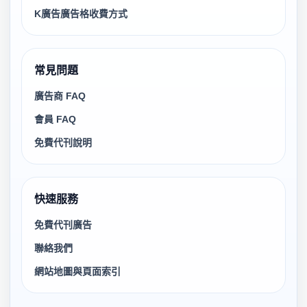
K廣告廣告格收費方式
常見問題
廣告商 FAQ
會員 FAQ
免費代刊說明
快速服務
免費代刊廣告
聯絡我們
網站地圖與頁面索引