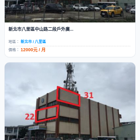
新北市八里區中山路二段戶外廣...
地區：
新北市 / 八里區
12000元 / 月
價格：