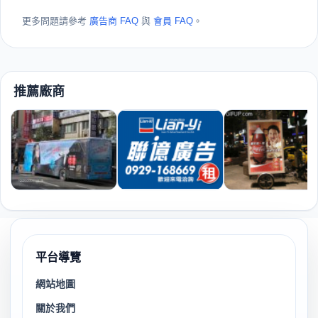
更多問題請參考
廣告商 FAQ
與
會員 FAQ
。
推薦廠商
平台導覽
網站地圖
關於我們