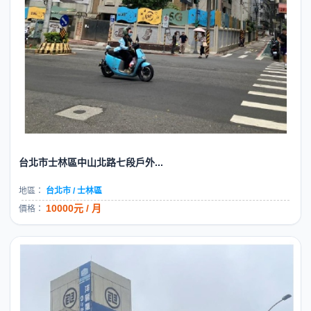
台北市士林區中山北路七段戶外...
地區：
台北市 / 士林區
10000元 / 月
價格：