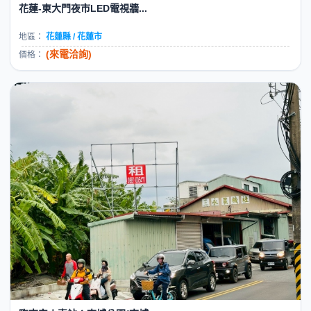
花蓮-東大門夜市LED電視牆...
地區：
花蓮縣 / 花蓮市
(來電洽詢)
價格：