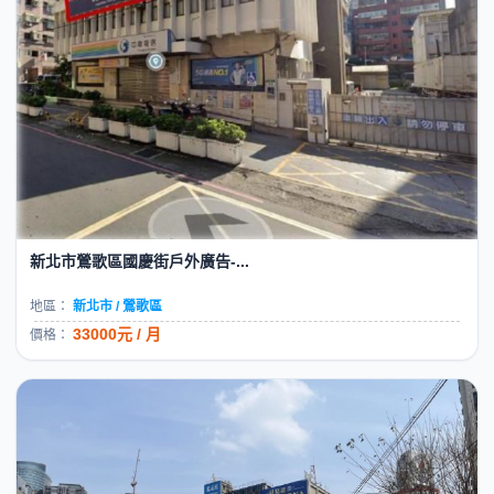
新北市樹林區保安二街戶外廣告...
地區：
新北市 / 樹林區
3000元 / 月
價格：