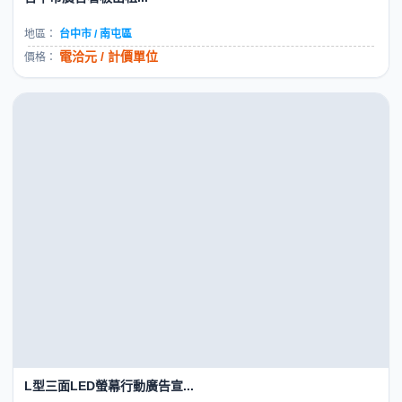
地區：
台中市 / 南屯區
電洽元 / 計價單位
價格：
L型三面LED螢幕行動廣告宣...