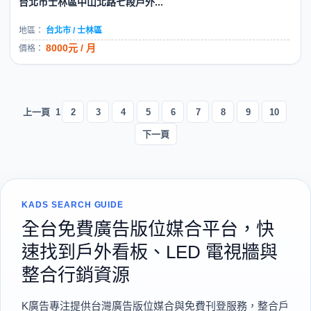
台北市士林區中山北路七段戶外...