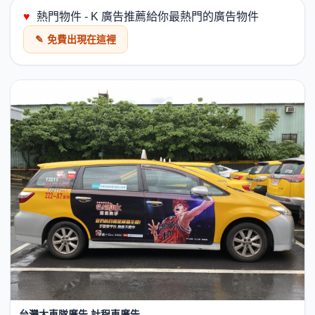
♥
熱門物件 - K 廣告推薦給你最熱門的廣告物件
✎
免費出現在這裡
台灣大車隊廣告,計程車廣告,...