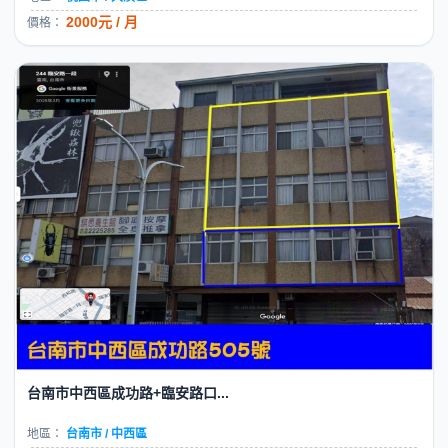
2000元 / 月
價格：
台南市中西區成功路+臨安路口...
地區：
台南市 / 中西區