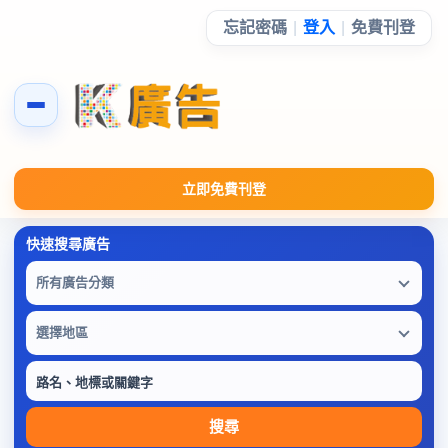
忘記密碼
|
登入
|
免費刊登
立即免費刊登
所有廣告分類
選擇地區
搜尋