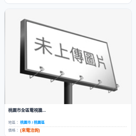
桃園市全區電視牆...
地區：
桃園市 / 桃園區
(來電洽詢)
價格：