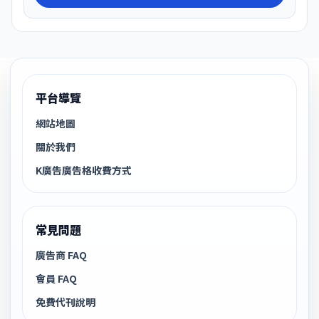
平台導覽
網站地圖
關於我們
K廣告廣告格收費方式
常見問題
廣告商 FAQ
會員 FAQ
免費代刊說明