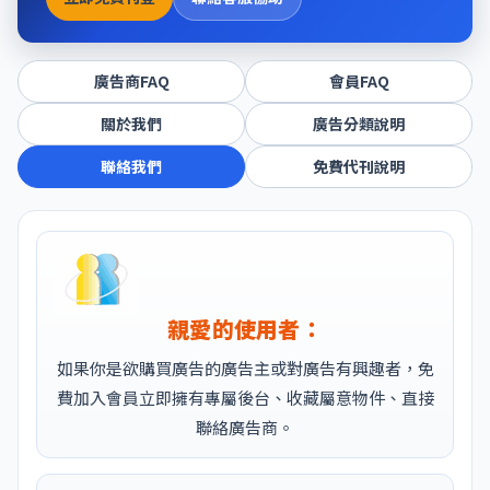
廣告商FAQ
會員FAQ
關於我們
廣告分類說明
聯絡我們
免費代刊說明
親愛的使用者：
如果你是欲購買廣告的廣告主或對廣告有興趣者，免
費加入會員立即擁有專屬後台、收藏屬意物件、直接
聯絡廣告商。