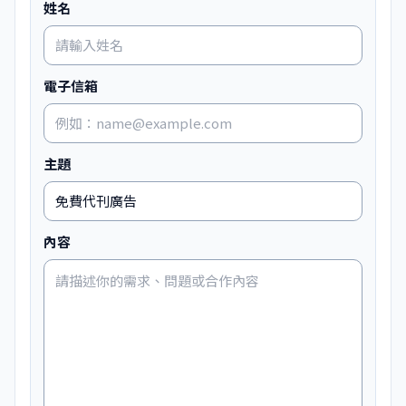
姓名
電子信箱
主題
內容