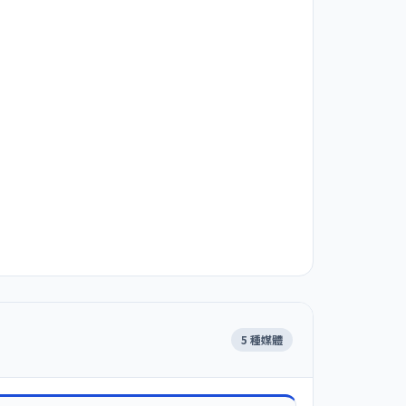
5 種媒體