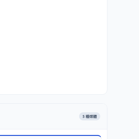
5 種媒體