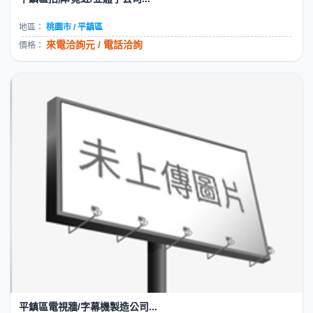
地區：
桃園市 / 平鎮區
來電洽詢元 / 電話洽詢
價格：
平鎮區電視牆/字幕機製造公司...