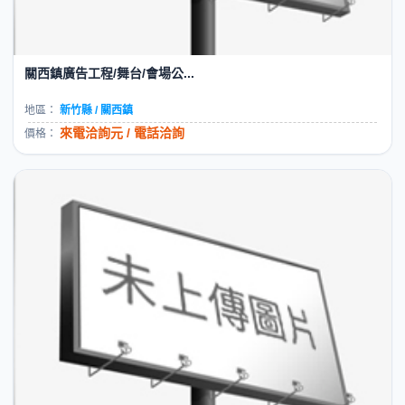
關西鎮廣告工程/舞台/會場公...
地區：
新竹縣 / 關西鎮
來電洽詢元 / 電話洽詢
價格：