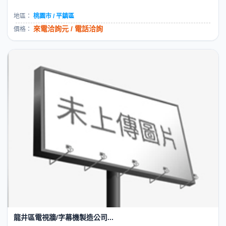
地區：
桃園市 / 平鎮區
來電洽詢元 / 電話洽詢
價格：
龍井區電視牆/字幕機製造公司...