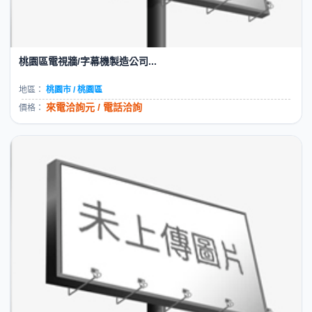
桃園區電視牆/字幕機製造公司...
地區：
桃園市 / 桃園區
來電洽詢元 / 電話洽詢
價格：