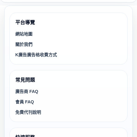
平台導覽
網站地圖
關於我們
K廣告廣告格收費方式
常見問題
廣告商 FAQ
會員 FAQ
免費代刊說明