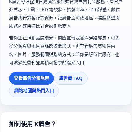
K廣告專注提供台灣廣告版位媒合與免費刊登服務，整合戶
外看板、T 霸、LED 電視牆、招牌工程、平面媒體、數位
廣告與行銷製作等資源，讓廣告主可依地區、媒體類型與
服務內容快速比對合適供應商。
若你正在規劃品牌曝光、商圈宣傳或實體通路導流，可先
從分類頁與地區頁篩選媒體形式，再查看廣告商物件內
容、圖片、服務範圍與聯絡方式；若你是版位供應商，也
可透過免費刊登累積可搜尋的曝光入口。
查看廣告分類說明
廣告商 FAQ
網站地圖與熱門入口
如何使用 K廣告？