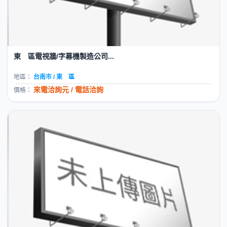
東 區電視牆/字幕機製造公司...
地區：
台南市 / 東 區
來電洽詢元 / 電話洽詢
價格：