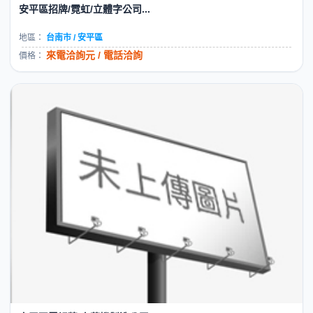
安平區招牌/霓虹/立體字公司...
地區：
台南市 / 安平區
來電洽詢元 / 電話洽詢
價格：