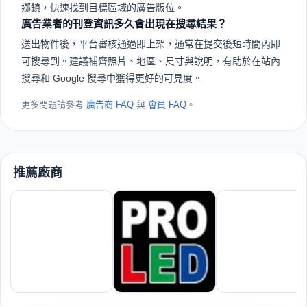
鄉鎮，快速找到目標區域的廣告版位。
廣告業者的刊登資訊多久會出現在搜尋結果？
送出物件後，平台審核通過即上架，通常在提交後短時間內即
可搜尋到。建議補齊照片、地區、尺寸與說明，有助於在站內
搜尋和 Google 搜尋中獲得更好的可見度。
更多問題請參考
廣告商 FAQ
與
會員 FAQ
。
推薦廠商