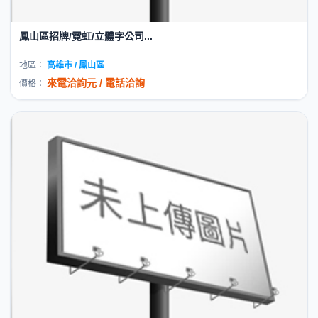
鳳山區招牌/霓虹/立體字公司...
地區：
高雄市 / 鳳山區
來電洽詢元 / 電話洽詢
價格：