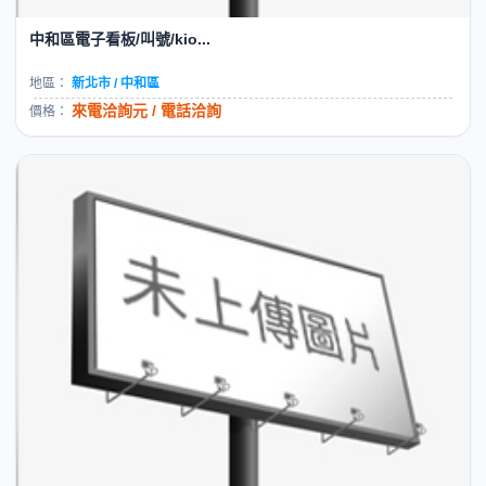
中和區電子看板/叫號/kio...
地區：
新北市 / 中和區
來電洽詢元 / 電話洽詢
價格：