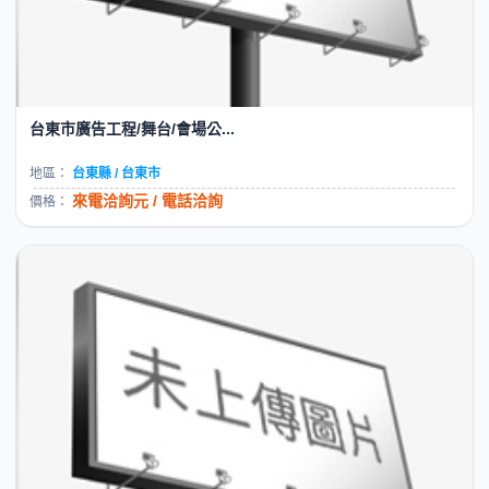
台東市廣告工程/舞台/會場公...
地區：
台東縣 / 台東市
來電洽詢元 / 電話洽詢
價格：