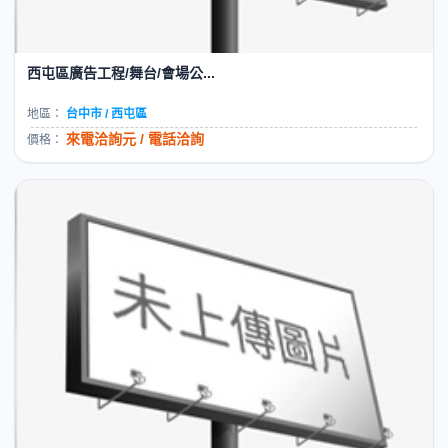
西屯區廣告工程/舞台/會場公...
地區：
台中市 / 西屯區
來電洽詢元 / 電話洽詢
價格：