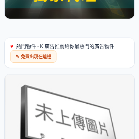
♥
熱門物件 - K 廣告推薦給你最熱門的廣告物件
✎
免費出現在這裡