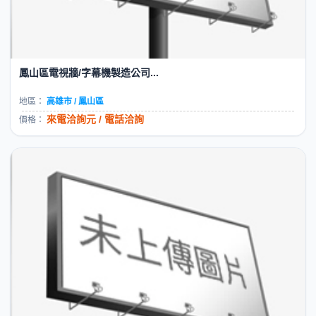
鳳山區電視牆/字幕機製造公司...
地區：
高雄市 / 鳳山區
來電洽詢元 / 電話洽詢
價格：