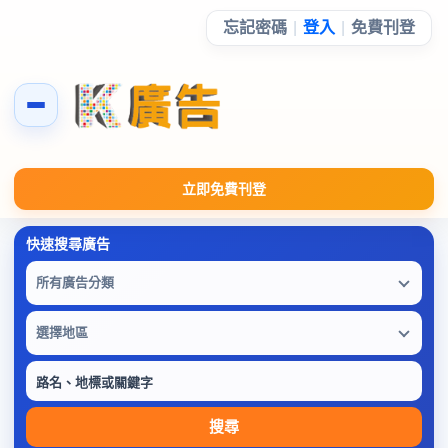
忘記密碼
|
登入
|
免費刊登
立即免費刊登
所有廣告分類
選擇地區
搜尋