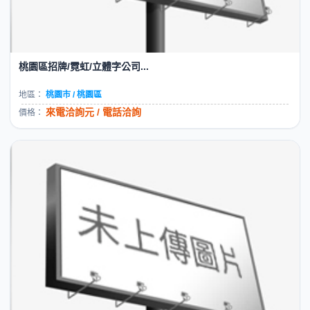
桃園區招牌/霓虹/立體字公司...
地區：
桃園市 / 桃園區
來電洽詢元 / 電話洽詢
價格：