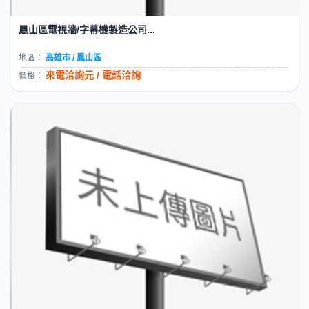
鳳山區電視牆/字幕機製造公司...
地區：
高雄市 / 鳳山區
來電洽詢元 / 電話洽詢
價格：