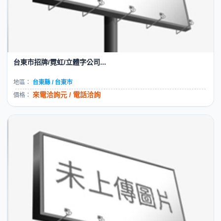
台東市招牌/霓虹/立體字公司...
地區：
台東縣 / 台東市
來電洽詢元 / 電話洽詢
價格：