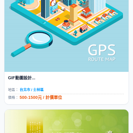
GIF動圖設計...
地區：
台北市 / 士林區
500-1500元 / 計價單位
價格：