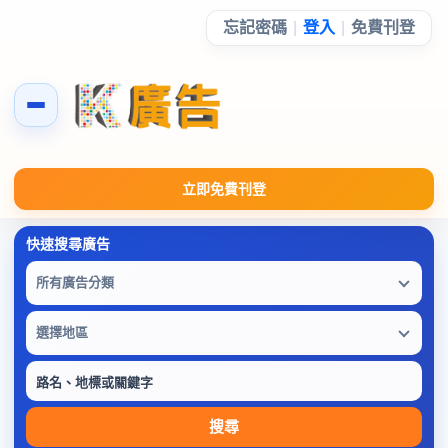
忘記密碼
|
登入
|
免費刊登
立即免費刊登
所有廣告分類
選擇地區
搜尋