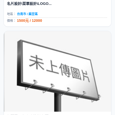
名片設計\菜單設計\LOGO...
地區：
台南市 / 麻豆區
1500元 / 12000
價格：