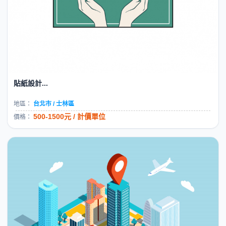
貼紙設計...
地區：
台北市 / 士林區
500-1500元 / 計價單位
價格：