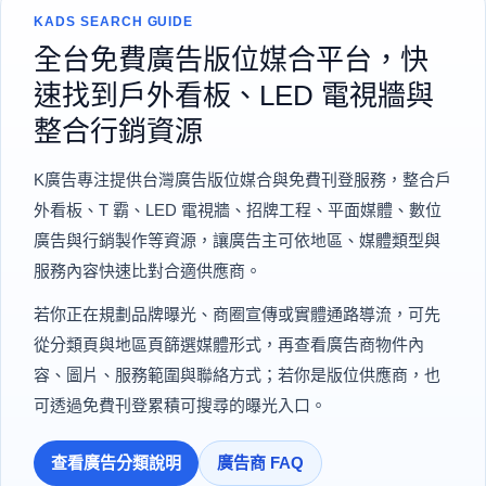
KADS SEARCH GUIDE
全台免費廣告版位媒合平台，快
速找到戶外看板、LED 電視牆與
整合行銷資源
K廣告專注提供台灣廣告版位媒合與免費刊登服務，整合戶
外看板、T 霸、LED 電視牆、招牌工程、平面媒體、數位
廣告與行銷製作等資源，讓廣告主可依地區、媒體類型與
服務內容快速比對合適供應商。
若你正在規劃品牌曝光、商圈宣傳或實體通路導流，可先
從分類頁與地區頁篩選媒體形式，再查看廣告商物件內
容、圖片、服務範圍與聯絡方式；若你是版位供應商，也
可透過免費刊登累積可搜尋的曝光入口。
查看廣告分類說明
廣告商 FAQ