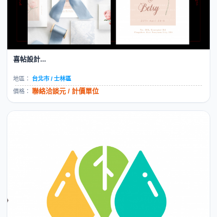
喜帖設計...
地區：
台北市 / 士林區
聯絡洽談元 / 計價單位
價格：