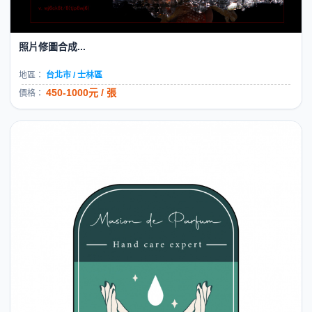
照片修圖合成...
地區：
台北市 / 士林區
450-1000元 / 張
價格：