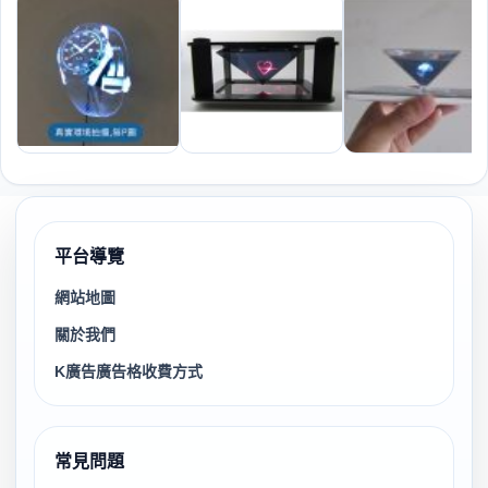
平台導覽
網站地圖
關於我們
K廣告廣告格收費方式
常見問題