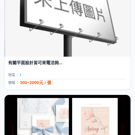
有關平面設計皆可來電洽詢...
地區：
/
300~2000元 / 張
價格：