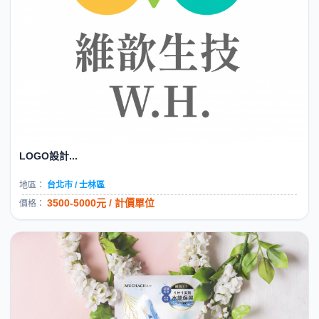
LOGO設計...
地區：
台北市 / 士林區
3500-5000元 / 計價單位
價格：