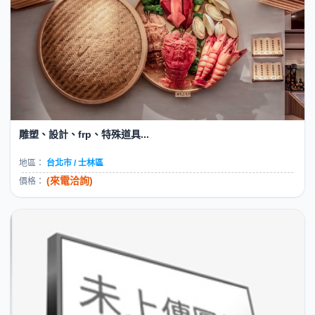
雕塑、設計、frp、特殊道具...
地區：
台北市 / 士林區
(來電洽詢)
價格：