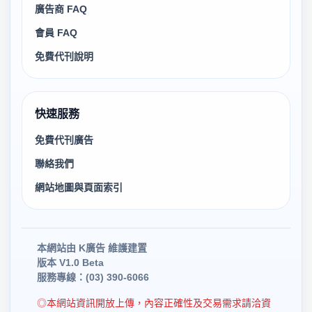
廣告商 FAQ
會員 FAQ
免費代刊說明
快速服務
免費代刊廣告
聯絡我們
網站地圖與頁面索引
本網站由 K廣告 維護建置
版本 V1.0 Beta
服務專線：(03) 390-6066
◎本網站資訊開放上傳，內容正確性及交易需求請洽資