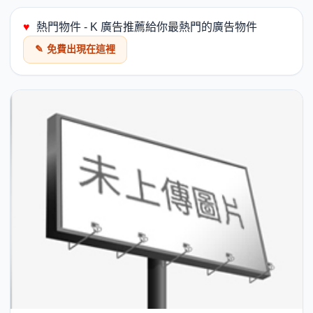
♥
熱門物件 - K 廣告推薦給你最熱門的廣告物件
✎
免費出現在這裡