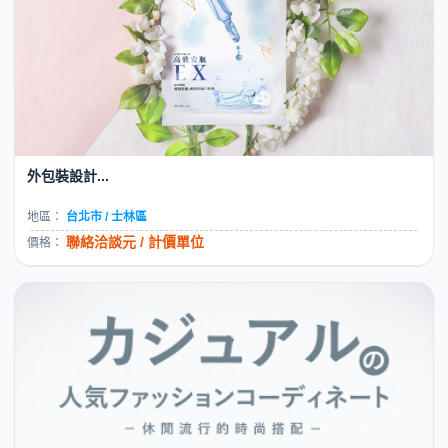
外包裝設計...
地區：
台北市 / 士林區
聯絡洽談元 / 計價單位
價格：