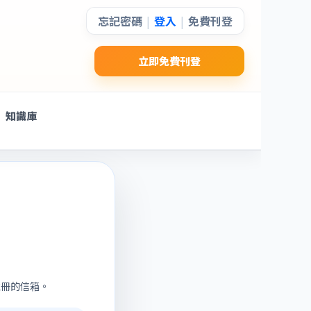
忘記密碼
登入
免費刊登
|
|
立即免費刊登
知識庫
註冊的信箱。