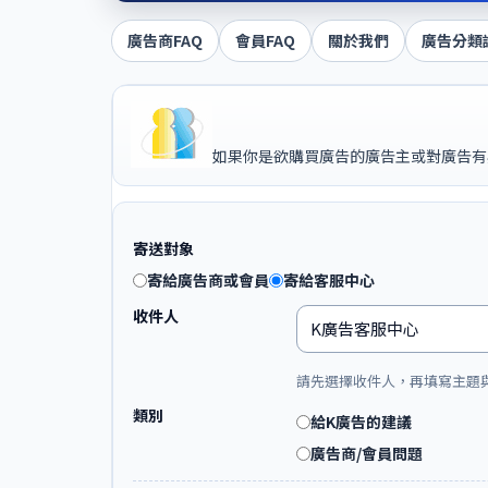
廣告商FAQ
會員FAQ
關於我們
廣告分類
如果你是欲購買廣告的廣告主或對廣告有
寄送對象
寄給廣告商或會員
寄給客服中心
收件人
請先選擇收件人，再填寫主題
類別
給K廣告的建議
廣告商/會員問題