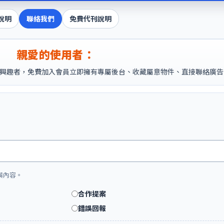
說明
聯絡我們
免費代刊說明
親愛的使用者：
興趣者，免費加入會員立即擁有專屬後台、收藏屬意物件、直接聯絡廣告
與內容。
合作提案
錯誤回報