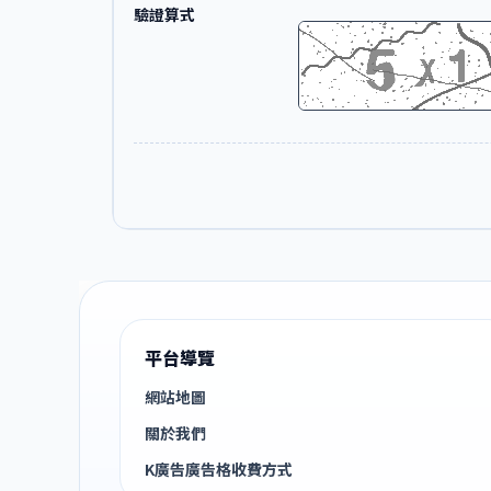
驗證算式
平台導覽
網站地圖
關於我們
K廣告廣告格收費方式