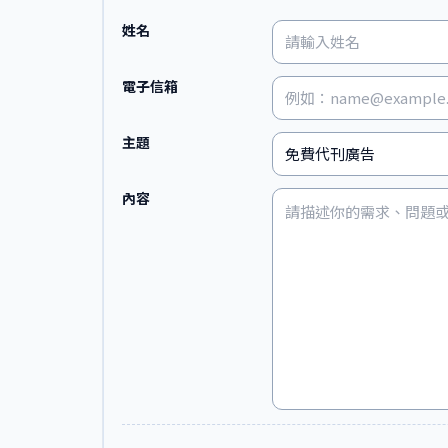
姓名
電子信箱
主題
內容