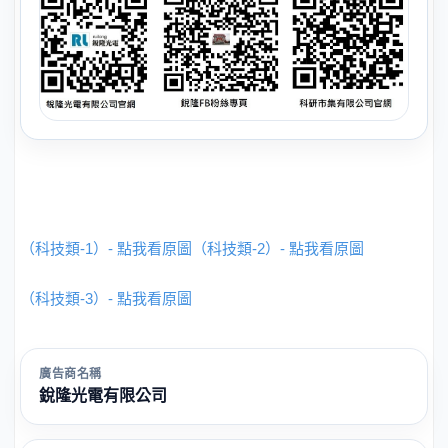
（科技類-1）- 點我看原圖
（科技類-2）- 點我看原圖
（科技類-3）- 點我看原圖
廣告商名稱
銳隆光電有限公司