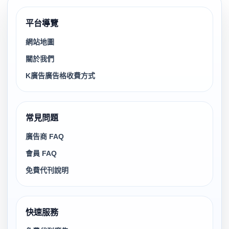
平台導覽
網站地圖
關於我們
K廣告廣告格收費方式
常見問題
廣告商 FAQ
會員 FAQ
免費代刊說明
快速服務