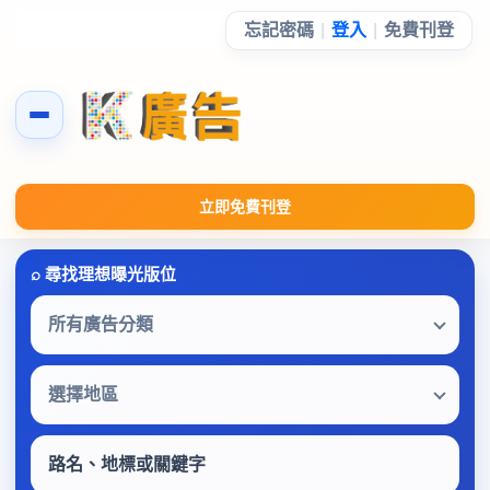
忘記密碼
|
登入
|
免費刊登
立即免費刊登
所有廣告分類
選擇地區