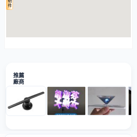
推薦
廠商