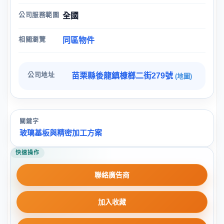
公司服務範圍
全國
相關瀏覽
同區物件
公司地址
苗栗縣後龍鎮槺榔二街279號
(地圖)
關鍵字
玻璃基板與精密加工方案
快速操作
聯絡廣告商
加入收藏