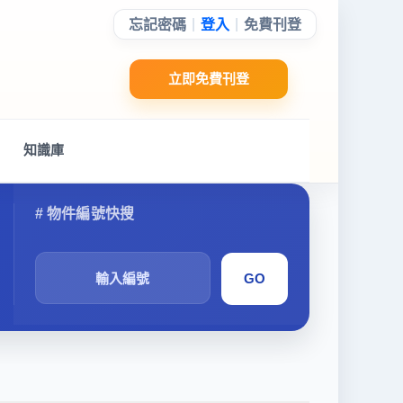
|
|
忘記密碼
登入
免費刊登
立即免費刊登
知識庫
搜
尋