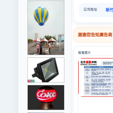
公司地址
新竹
謝謝您告知廣告商
現場照片