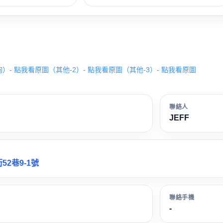
詢）- 點我看原圖
（其他-2）- 點我看原圖
（其他-3）- 點我看原圖
聯絡人
JEFF
2巷9-1號
聯絡手機
-