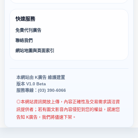
快速服務
免費代刊廣告
聯絡我們
網站地圖與頁面索引
本網站由 K廣告 維護建置
版本 V1.0 Beta
服務專線：(03) 390-6066
◎本網站資訊開放上傳，內容正確性及交易需求請洽資
訊提供者；若有圖文影音內容侵犯到您的權益，感謝您
告知 K廣告，我們將儘速下架。