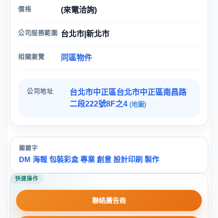
價格
(來電洽詢)
公司服務範圍
台北市|新北市
相關瀏覽
同區物件
公司地址
台北市中正區台北市中正區南昌路
二段222號8F之4
(地圖)
關鍵字
DM 海報 包裝彩盒 專業 創意 設計印刷 製作
快速操作
聯絡廣告商