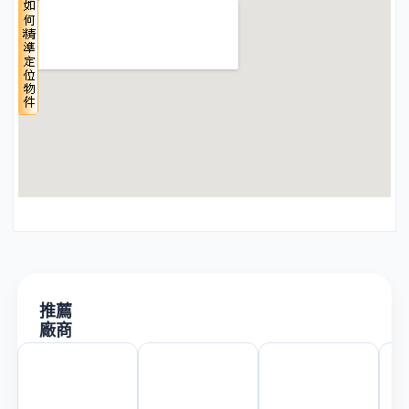
推薦
廠商