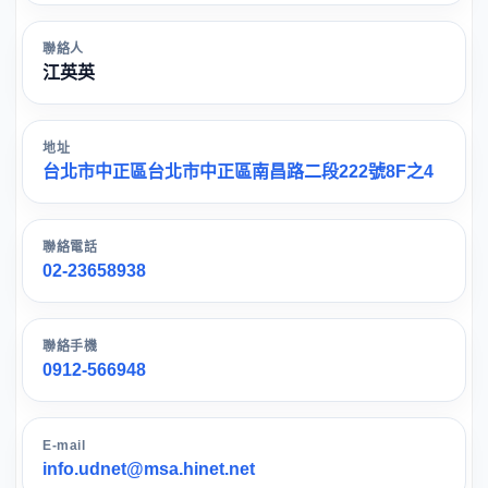
聯絡人
江英英
地址
台北市中正區台北市中正區南昌路二段222號8F之4
聯絡電話
02-23658938
聯絡手機
0912-566948
E-mail
info.udnet@msa.hinet.net