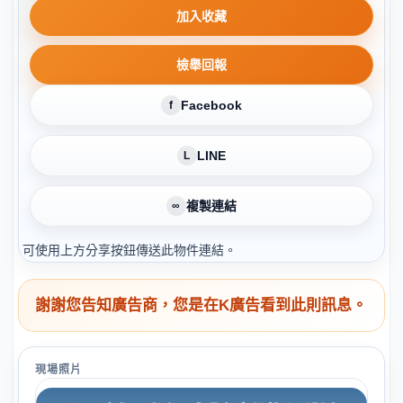
加入收藏
檢舉回報
Facebook
f
LINE
L
複製連結
∞
可使用上方分享按鈕傳送此物件連結。
謝謝您告知廣告商，您是在K廣告看到此則訊息。
現場照片