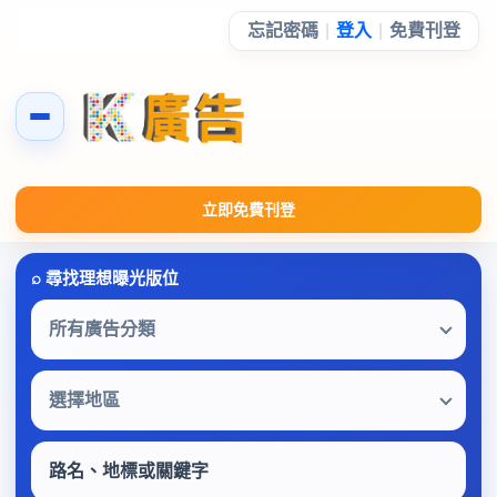
忘記密碼
|
登入
|
免費刊登
立即免費刊登
所有廣告分類
選擇地區