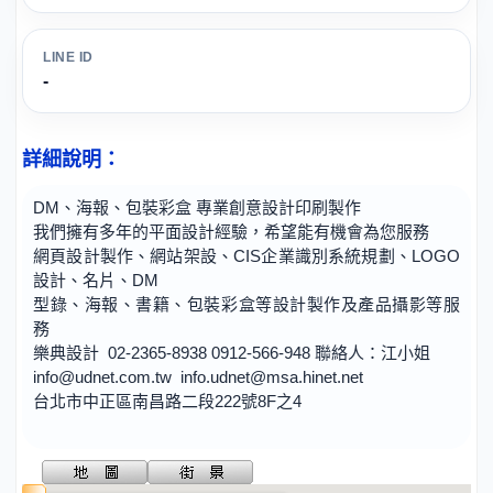
LINE ID
-
詳細說明：
DM、海報、包裝彩盒 專業創意設計印刷製作
我們擁有多年的平面設計經驗，希望能有機會為您服務
網頁設計製作、網站架設、CIS企業識別系統規劃、LOGO
設計、名片、DM
型錄、海報、書籍、包裝彩盒等設計製作及產品攝影等服
務
樂典設計 02-2365-8938 0912-566-948 聯絡人：江小姐
info@udnet.com.tw
info.udnet@msa.hinet.net
台北市中正區南昌路二段222號8F之4