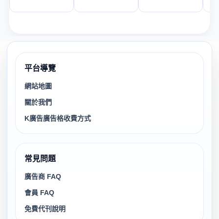
平台導覽
網站地圖
關於我們
K廣告廣告格收費方式
常見問題
廣告商 FAQ
會員 FAQ
免費代刊說明