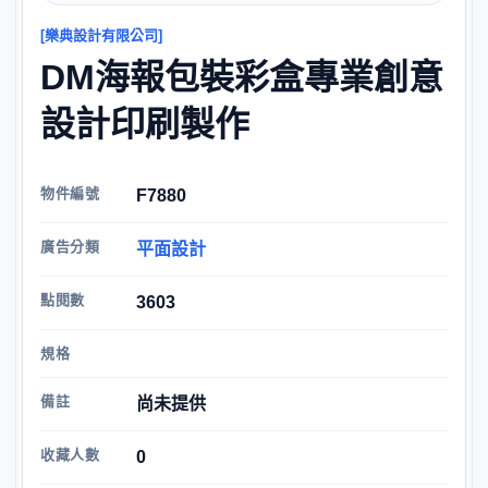
[樂典設計有限公司]
DM海報包裝彩盒專業創意
設計印刷製作
物件編號
F7880
廣告分類
平面設計
點閱數
3603
規格
備註
尚未提供
收藏人數
0