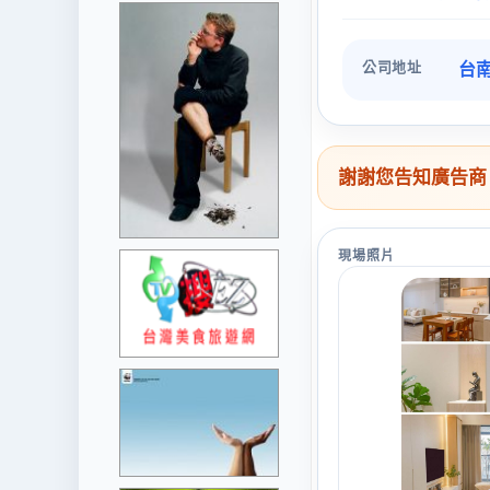
公司地址
台南
謝謝您告知廣告商
現場照片