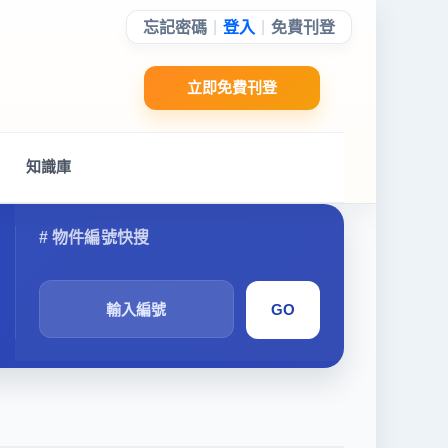
|
|
忘記密碼
登入
免費刊登
立即免費刊登
知識庫
搜
尋