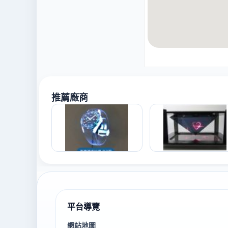
推薦廠商
平台導覽
網站地圖