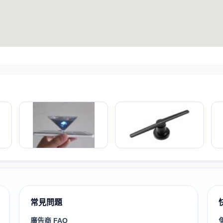
常見問題
廣告商 FAQ