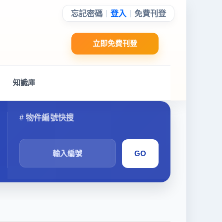
|
|
忘記密碼
登入
免費刊登
立即免費刊登
知識庫
搜
尋