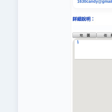
1630candy@gmai
詳細說明：