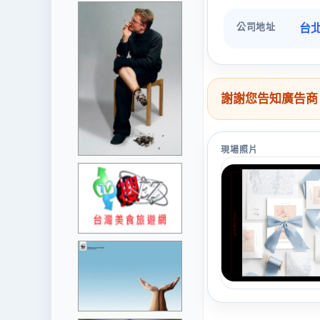
公司地址
台
謝謝您告知廣告商
現場照片