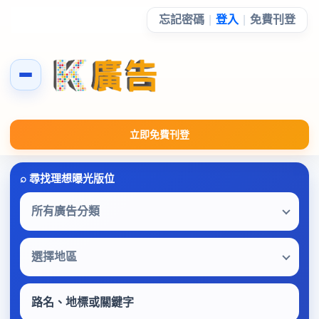
忘記密碼
|
登入
|
免費刊登
立即免費刊登
所有廣告分類
選擇地區