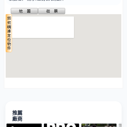
推薦
廠商