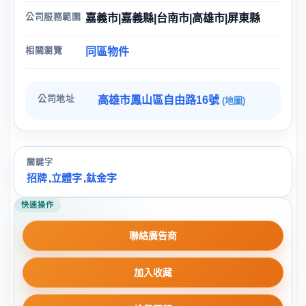
公司服務範圍
嘉義市|嘉義縣|台南市|高雄市|屏東縣
相關瀏覽
同區物件
公司地址
高雄市鳳山區自由路16號
(地圖)
關鍵字
招牌
,
立體字
,
鈦金字
快速操作
聯絡廣告商
加入收藏