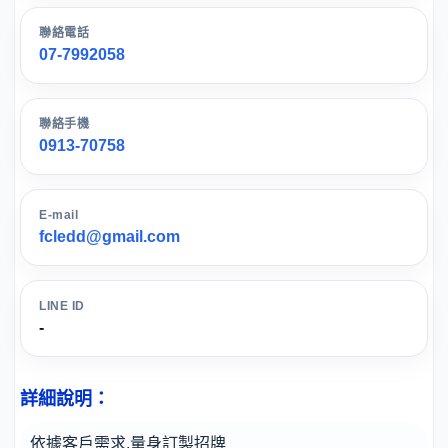
聯絡電話
07-7992058
聯絡手機
0913-70758
E-mail
fcledd@gmail.com
LINE ID
-
詳細說明：
依據客戶需求.量身訂製招牌