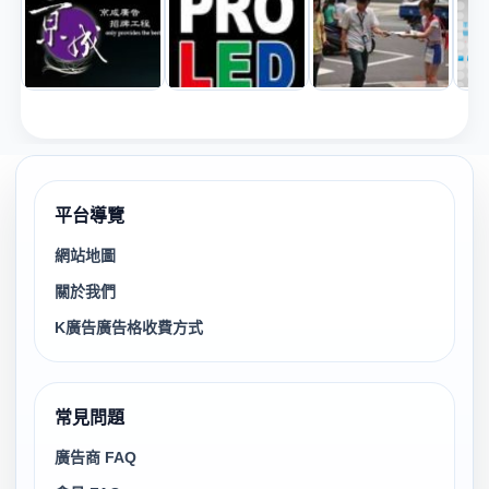
平台導覽
網站地圖
關於我們
K廣告廣告格收費方式
常見問題
廣告商 FAQ