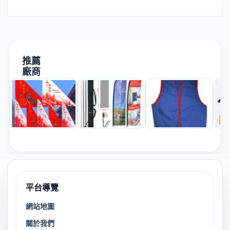
推薦
廠商
平台導覽
網站地圖
關於我們