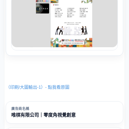
（印刷/大圖輸出-1）- 點我看原圖
廣告商名稱
唯棋有限公司｜零度角視覺創意