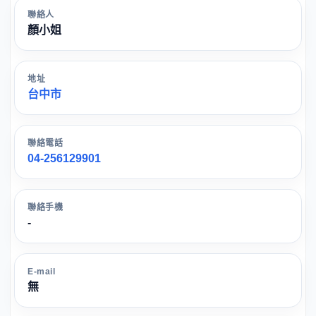
聯絡人
顏小姐
地址
台中市
聯絡電話
04-256129901
聯絡手機
-
E-mail
無