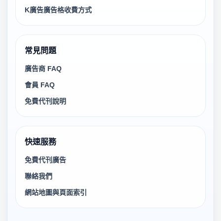
K廣告廣告格收費方式
常見問題
廣告商 FAQ
會員 FAQ
免費代刊說明
快速服務
免費代刊廣告
聯絡我們
網站地圖與頁面索引