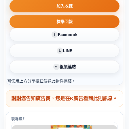
加入收藏
檢舉回報
Facebook
f
LINE
L
複製連結
∞
可使用上方分享按鈕傳送此物件連結。
謝謝您告知廣告商，您是在K廣告看到此則訊息。
現場照片