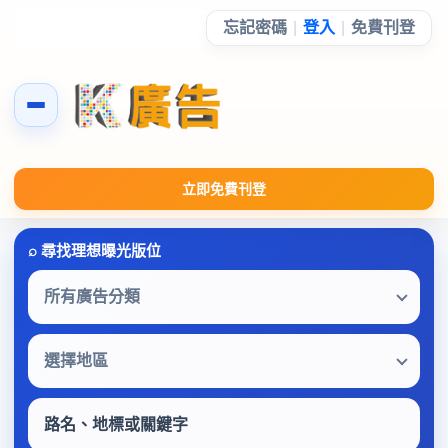
忘記密碼
|
登入
|
免費刊登
立即免費刊登
所有廣告分類
選擇地區