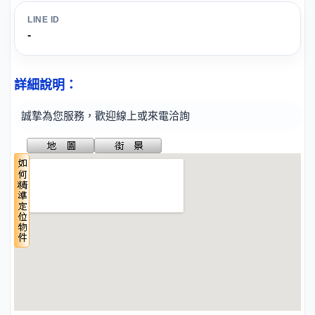
LINE ID
-
詳細說明：
誠摯為您服務，歡迎線上或來電洽詢