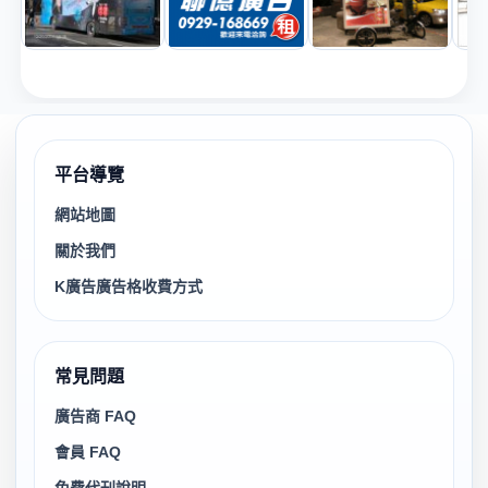
平台導覽
網站地圖
關於我們
K廣告廣告格收費方式
常見問題
廣告商 FAQ
會員 FAQ