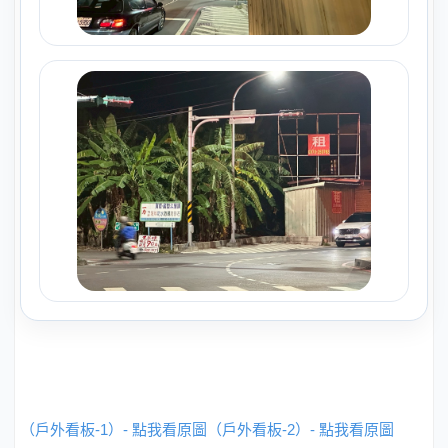
（戶外看板-1）- 點我看原圖
（戶外看板-2）- 點我看原圖