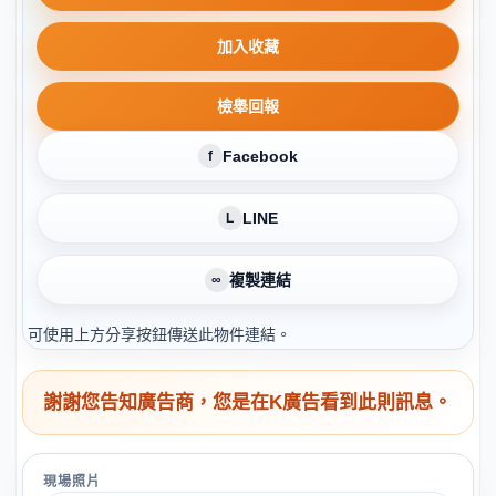
加入收藏
檢舉回報
Facebook
f
LINE
L
複製連結
∞
可使用上方分享按鈕傳送此物件連結。
謝謝您告知廣告商，您是在K廣告看到此則訊息。
現場照片