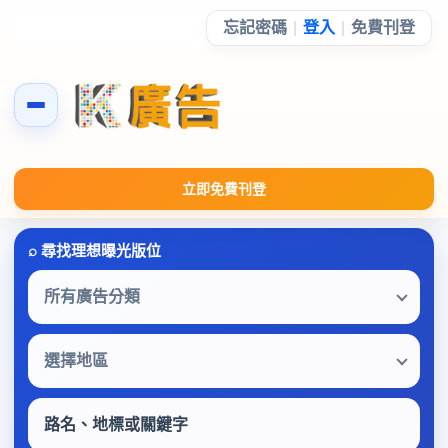
忘記密碼
|
登入
|
免費刊登
立即免費刊登
所有廣告分類
選擇地區