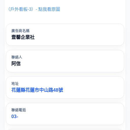
（戶外看板-3）- 點我看原圖
廣告商名稱
壹馨企業社
聯絡人
阿信
地址
花蓮縣花蓮市中山路48號
聯絡電話
03-