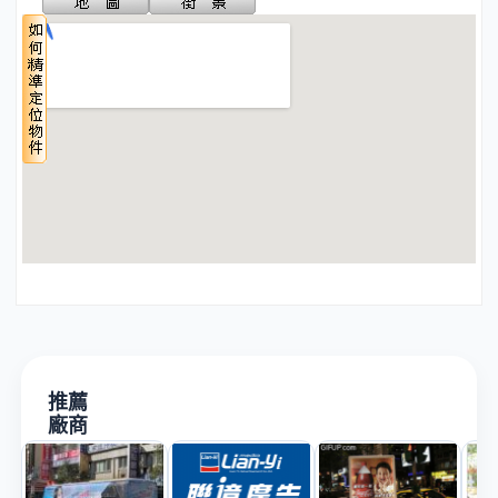
推薦
廠商