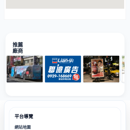
推薦
廠商
平台導覽
網站地圖