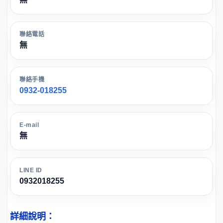
聯絡電話
無
聯絡手機
0932-018255
E-mail
無
LINE ID
0932018255
詳細說明：