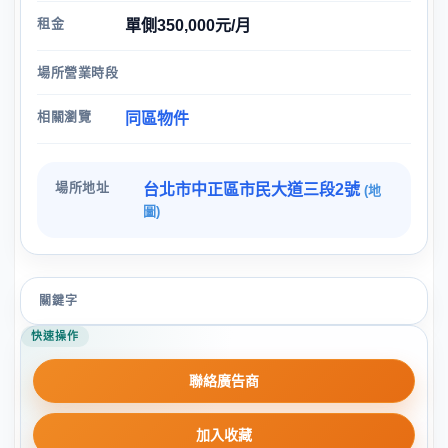
租金
單側350,000元/月
場所營業時段
相關瀏覽
同區物件
場所地址
台北市中正區市民大道三段2號
(地
圖)
關鍵字
快速操作
聯絡廣告商
加入收藏