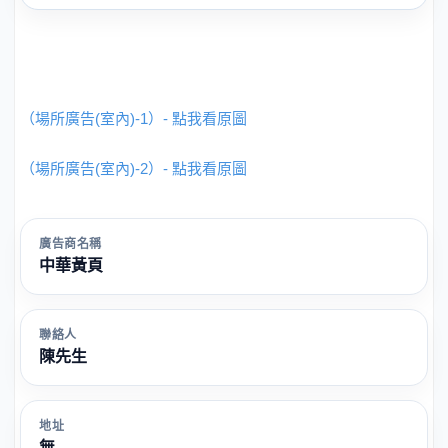
（場所廣告(室內)-1）- 點我看原圖
（場所廣告(室內)-2）- 點我看原圖
廣告商名稱
中華黃頁
聯絡人
陳先生
地址
無