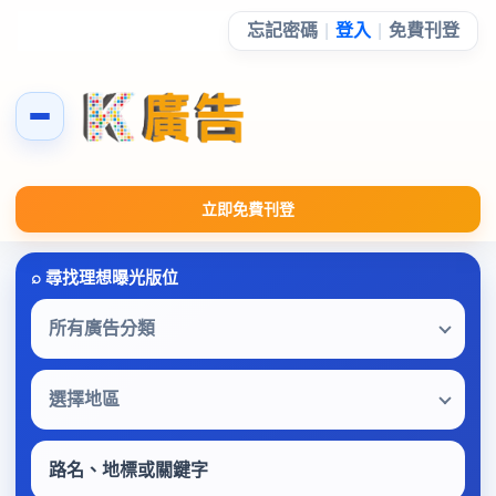
忘記密碼
|
登入
|
免費刊登
立即免費刊登
所有廣告分類
選擇地區