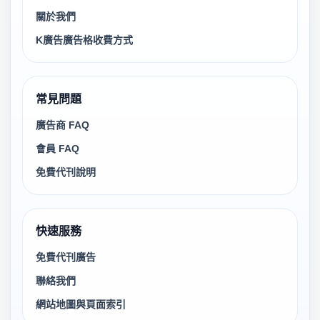
關於我們
K廣告廣告格收費方式
常見問題
廣告商 FAQ
會員 FAQ
免費代刊說明
快速服務
免費代刊廣告
聯絡我們
網站地圖與頁面索引