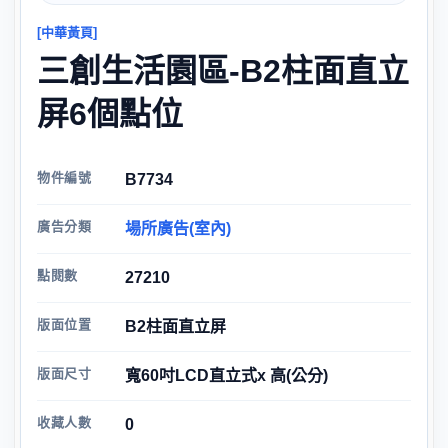
[中華黃頁]
三創生活園區-B2柱面直立
屏6個點位
物件編號
B7734
廣告分類
場所廣告(室內)
點閱數
27210
版面位置
B2柱面直立屏
版面尺寸
寬60吋LCD直立式x 高(公分)
收藏人數
0