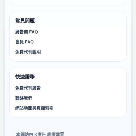
常見問題
廣告商 FAQ
會員 FAQ
免費代刊說明
快速服務
免費代刊廣告
聯絡我們
網站地圖與頁面索引
本網站由 K廣告 維護建置