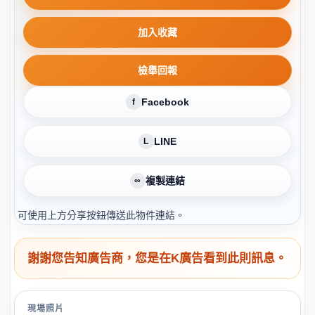
加入收藏
檢舉回報
Facebook
f
LINE
L
複製連結
∞
可使用上方分享按鈕傳送此物件連結。
謝謝您告知廣告商，您是在K廣告看到此則訊息。
現場照片