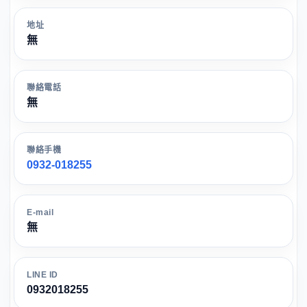
地址
無
聯絡電話
無
聯絡手機
0932-018255
E-mail
無
LINE ID
0932018255