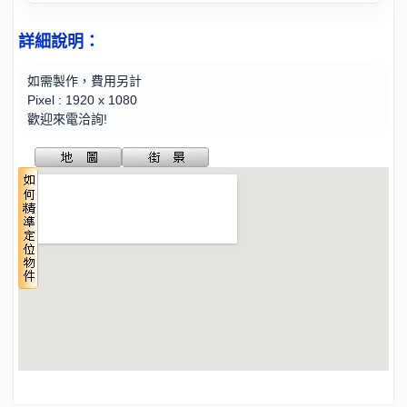
詳細說明：
如需製作，費用另計
Pixel : 1920 x 1080
歡迎來電洽詢!