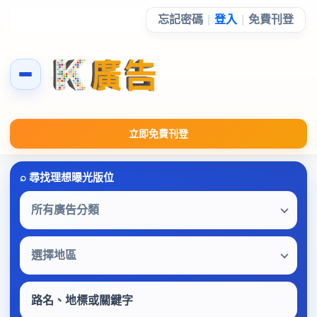
忘記密碼
|
登入
|
免費刊登
立即免費刊登
所有廣告分類
選擇地區