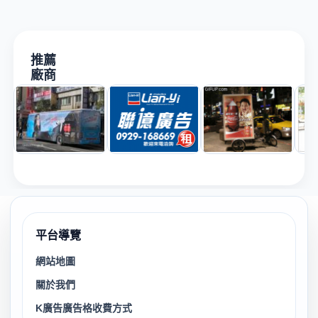
推薦
廠商
平台導覽
網站地圖
關於我們
K廣告廣告格收費方式