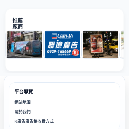
推薦
廠商
平台導覽
網站地圖
關於我們
K廣告廣告格收費方式