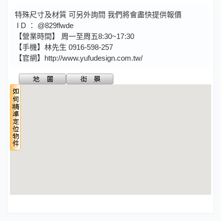
特殊尺寸及材質 可另外詢問 我們將會盡快提供報價
I D ： @829flwde
【營業時間】 周一至周五8:30~17:30
【手機】林先生 0916-598-257
【官網】http://www.yufudesign.com.tw/