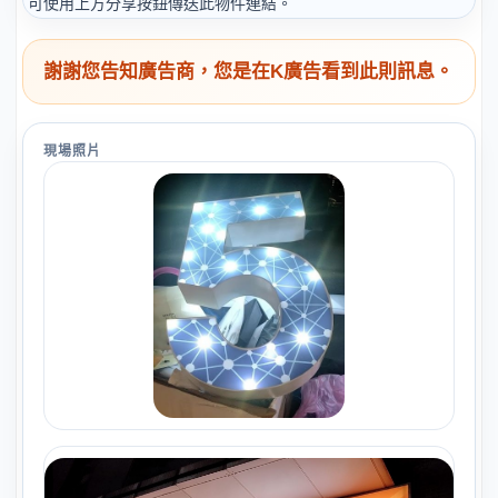
可使用上方分享按鈕傳送此物件連結。
謝謝您告知廣告商，您是在K廣告看到此則訊息。
現場照片