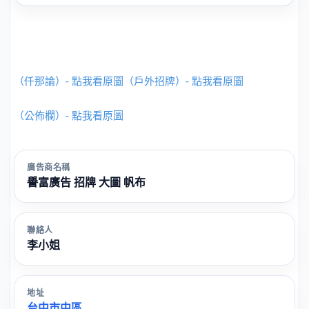
（仟那論）- 點我看原圖
（戶外招牌）- 點我看原圖
（公佈欄）- 點我看原圖
廣告商名稱
譽富廣告 招牌 大圖 帆布
聯絡人
李小姐
地址
台中市中區