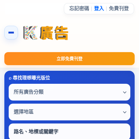
忘記密碼
|
登入
|
免費刊登
立即免費刊登
所有廣告分類
選擇地區