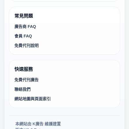
常見問題
廣告商 FAQ
會員 FAQ
免費代刊說明
快速服務
免費代刊廣告
聯絡我們
網站地圖與頁面索引
本網站由 K廣告 維護建置