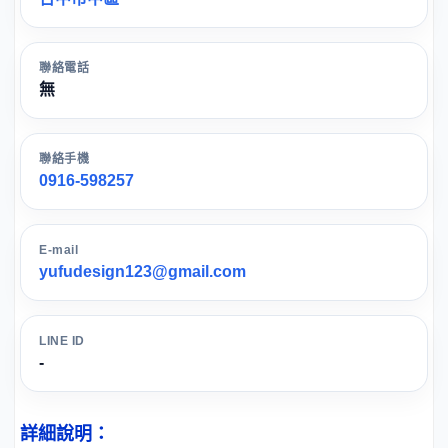
聯絡電話
無
聯絡手機
0916-598257
E-mail
yufudesign123@gmail.com
LINE ID
-
詳細說明：