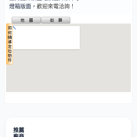
燈箱版面，
歡迎來電洽詢！
推薦
廠商