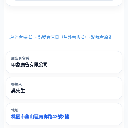
（戶外看板-1）- 點我看原圖
（戶外看板-2）- 點我看原圖
廣告商名稱
印象廣告有限公司
聯絡人
吳先生
地址
桃園市龜山區南祥路43號2樓