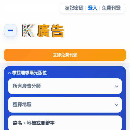
忘記密碼
|
登入
|
免費刊登
立即免費刊登
所有廣告分類
選擇地區