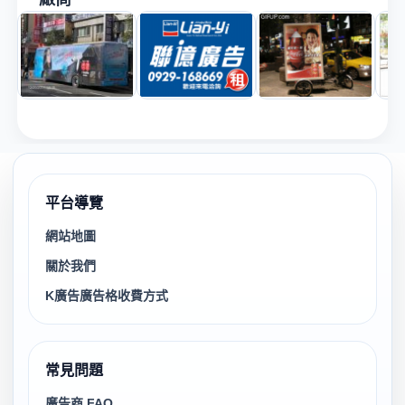
平台導覽
網站地圖
關於我們
K廣告廣告格收費方式
常見問題
廣告商 FAQ