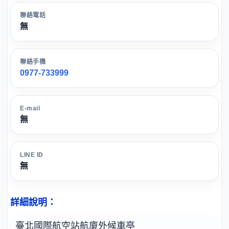
聯絡電話
無
聯絡手機
0977-733999
E-mail
無
LINE ID
無
詳細說明：
臺北國際航空站航廈外候車亭