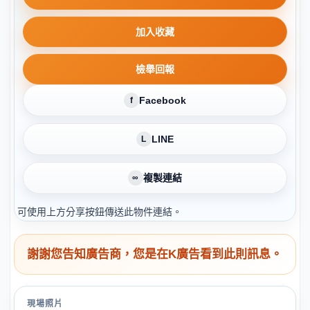
加入收藏
檢舉回報
Facebook
f
LINE
L
複製連結
∞
可使用上方分享按鈕傳送此物件連結。
謝謝您告知廣告商，您是在K廣告看到此則訊息。
現場照片