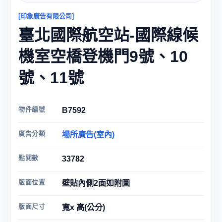
[印象廣告有限公司]
臺北國際航空站-國際線候
機室空橋登機門9號、10
號、11號
物件編號
B7592
廣告分類
場所廣告(室內)
點閱數
33782
版面位置
壁貼內側2面如附圖
版面尺寸
寬x 高(公分)