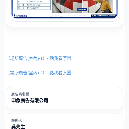
（場所廣告(室內)-1）- 點我看原圖
（場所廣告(室內)-2）- 點我看原圖
廣告商名稱
印象廣告有限公司
聯絡人
吳先生