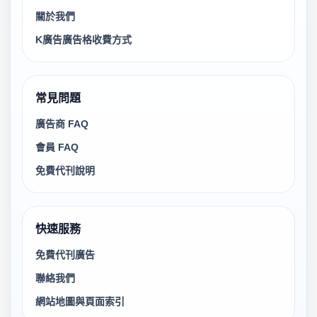
關於我們
K廣告廣告格收費方式
常見問題
廣告商 FAQ
會員 FAQ
免費代刊說明
快速服務
免費代刊廣告
聯絡我們
網站地圖與頁面索引