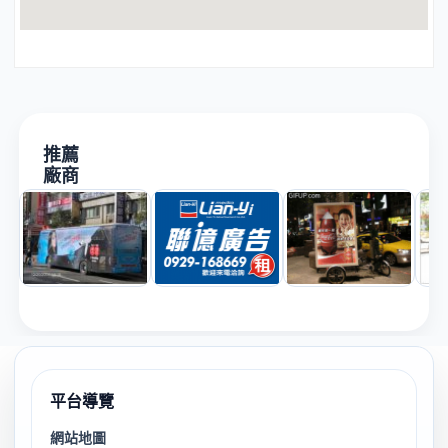
推薦
廠商
平台導覽
網站地圖