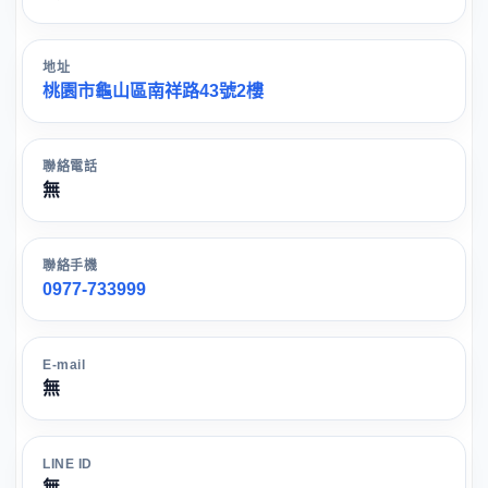
地址
桃園市龜山區南祥路43號2樓
聯絡電話
無
聯絡手機
0977-733999
E-mail
無
LINE ID
無