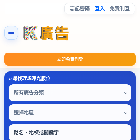
忘記密碼
|
登入
|
免費刊登
立即免費刊登
所有廣告分類
選擇地區