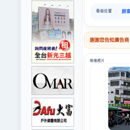
看板位置
屏東
謝謝您告知廣告商
現場照片