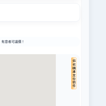
！有意者可議價！