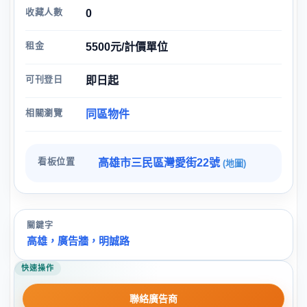
收藏人數
0
租金
5500元/計價單位
可刊登日
即日起
相關瀏覽
同區物件
看板位置
高雄市三民區灣愛街22號
(地圖)
關鍵字
高雄，廣告牆，明誠路
快速操作
聯絡廣告商