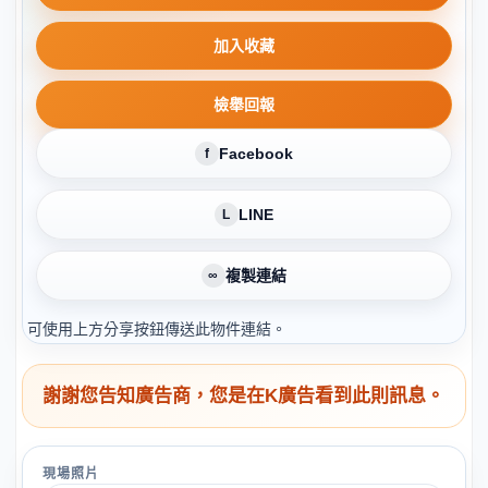
加入收藏
檢舉回報
Facebook
f
LINE
L
複製連結
∞
可使用上方分享按鈕傳送此物件連結。
謝謝您告知廣告商，您是在K廣告看到此則訊息。
現場照片