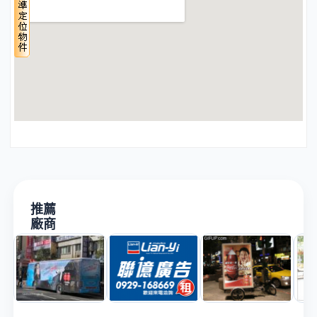
推薦
廠商