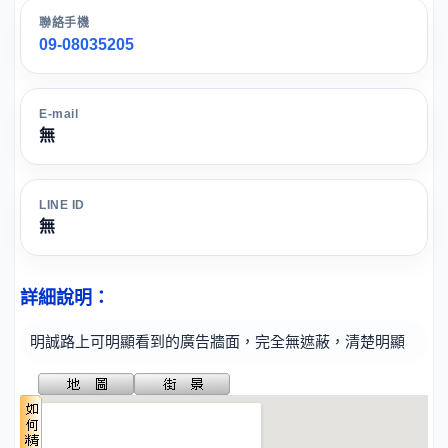
聯絡手機
09-08035205
E-mail
無
LINE ID
無
詳細說明：
明誠路上可明顯看到的廣告牆面，完全無遮蔽，清楚明顯