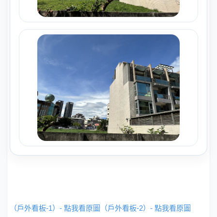
（戶外看板-1）- 點我看原圖
（戶外看板-2）- 點我看原圖