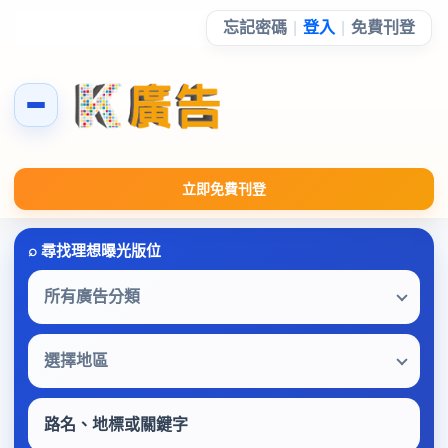
忘記密碼
|
登入
|
免費刊登
立即免費刊登
所有廣告分類
選擇地區