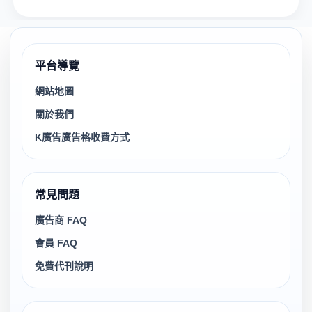
平台導覽
網站地圖
關於我們
K廣告廣告格收費方式
常見問題
廣告商 FAQ
會員 FAQ
免費代刊說明