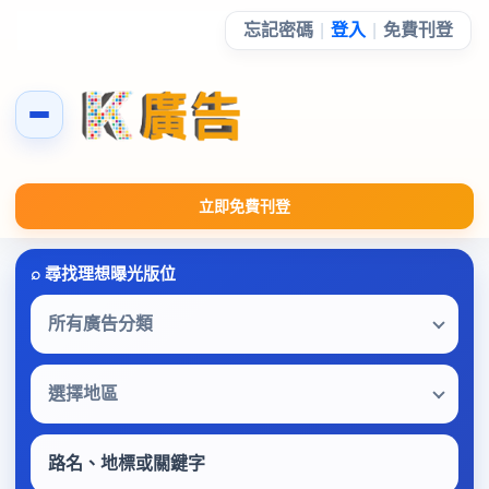
忘記密碼
|
登入
|
免費刊登
立即免費刊登
所有廣告分類
選擇地區