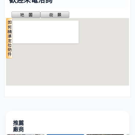
推薦
廠商