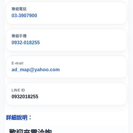
聯絡電話
03-3907900
聯絡手機
0932-018255
E-mail
ad_map@yahoo.com
LINE ID
0932018255
詳細說明：
歡迎來電洽詢