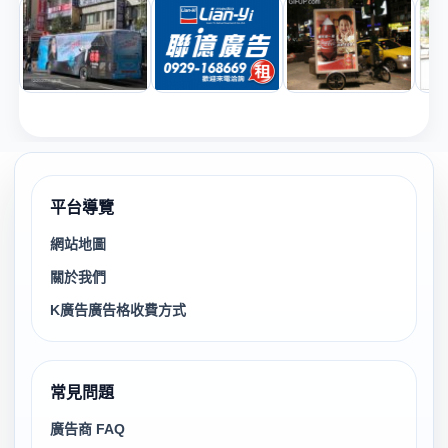
平台導覽
網站地圖
關於我們
K廣告廣告格收費方式
常見問題
廣告商 FAQ