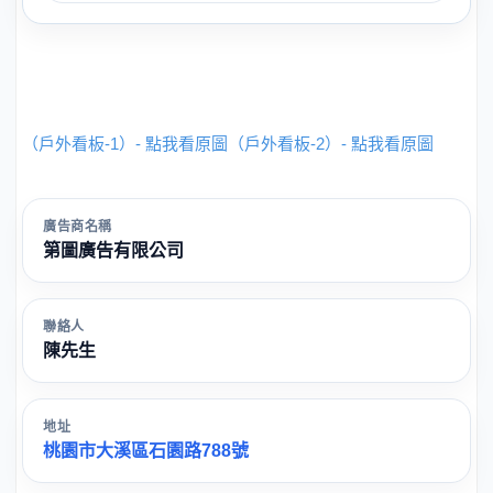
（戶外看板-1）- 點我看原圖
（戶外看板-2）- 點我看原圖
廣告商名稱
第圖廣告有限公司
聯絡人
陳先生
地址
桃園市大溪區石園路788號