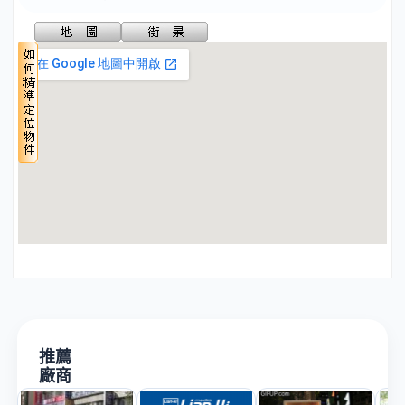
推薦
廠商