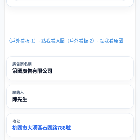
（戶外看板-1）- 點我看原圖
（戶外看板-2）- 點我看原圖
廣告商名稱
第圖廣告有限公司
聯絡人
陳先生
地址
桃園市大溪區石園路788號