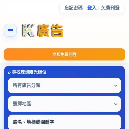
忘記密碼
|
登入
|
免費刊登
立即免費刊登
所有廣告分類
選擇地區