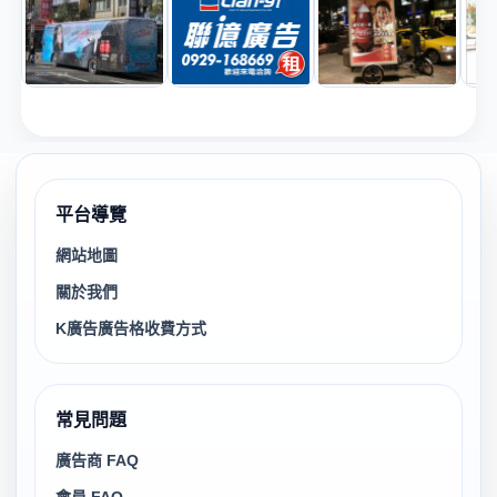
平台導覽
網站地圖
關於我們
K廣告廣告格收費方式
常見問題
廣告商 FAQ