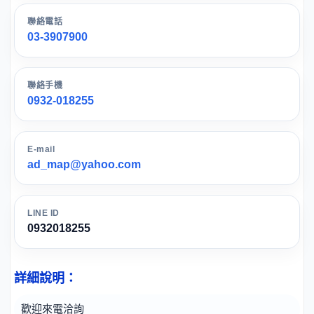
聯絡電話
03-3907900
聯絡手機
0932-018255
E-mail
ad_map@yahoo.com
LINE ID
0932018255
詳細說明：
歡迎來電洽詢