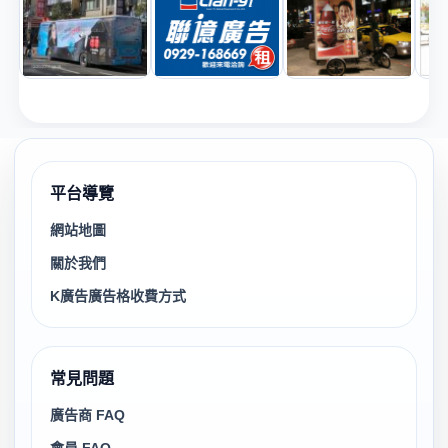
平台導覽
網站地圖
關於我們
K廣告廣告格收費方式
常見問題
廣告商 FAQ