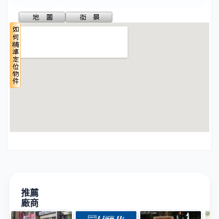
推薦
廠商