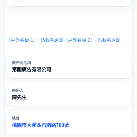
（戶外看板-1）- 點我看原圖
（戶外看板-2）- 點我看原圖
廣告商名稱
第圖廣告有限公司
聯絡人
陳先生
地址
桃園市大溪區石園路788號