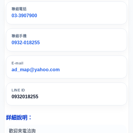
聯絡電話
03-3907900
聯絡手機
0932-018255
E-mail
ad_map@yahoo.com
LINE ID
0932018255
詳細說明：
歡迎來電洽詢