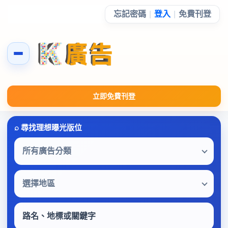
忘記密碼
|
登入
|
免費刊登
立即免費刊登
所有廣告分類
選擇地區