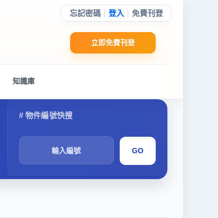
|
|
忘記密碼
登入
免費刊登
立即免費刊登
知識庫
搜
尋