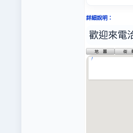
詳細說明：
歡迎來電洽