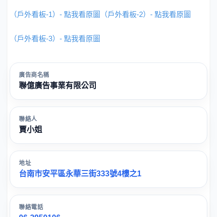
（戶外看板-1）- 點我看原圖
（戶外看板-2）- 點我看原圖
（戶外看板-3）- 點我看原圖
廣告商名稱
聯億廣告事業有限公司
聯絡人
賈小姐
地址
台南市安平區永華三街333號4樓之1
聯絡電話