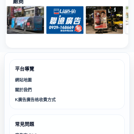
廠商
平台導覽
網站地圖
關於我們
K廣告廣告格收費方式
常見問題