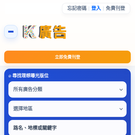
忘記密碼
|
登入
|
免費刊登
立即免費刊登
所有廣告分類
選擇地區