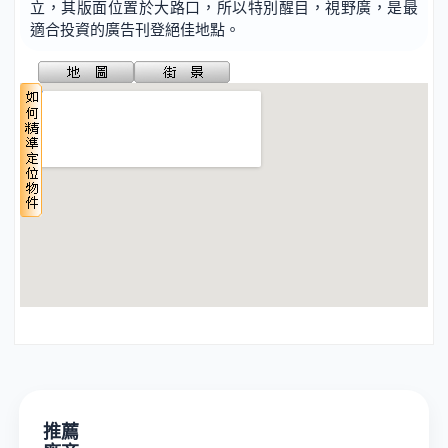
立，其版面位置於大路口，所以特別醒目，視野廣，是最
適合投資的廣告刊登絕佳地點。
推薦