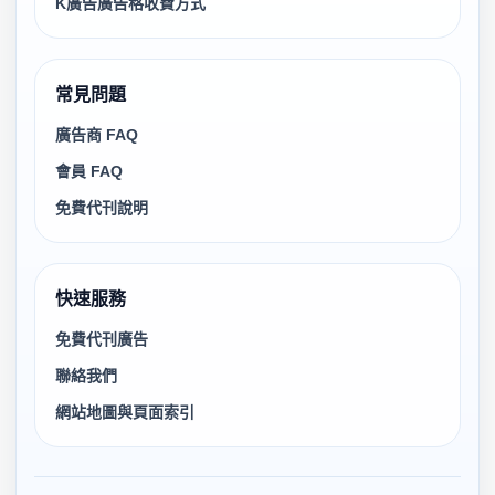
K廣告廣告格收費方式
常見問題
廣告商 FAQ
會員 FAQ
免費代刊說明
快速服務
免費代刊廣告
聯絡我們
網站地圖與頁面索引