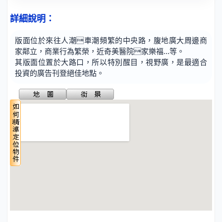
詳細說明：
版面位於來往人潮車潮頻繁的中央路，腹地廣大周邊商
家鄰立，商業行為繁榮，近奇美醫院家樂福...等。
其版面位置於大路口，所以特別醒目，視野廣，是最適合
投資的廣告刊登絕佳地點。