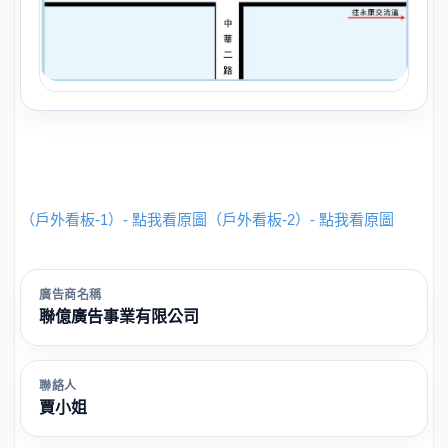
（戶外看板-1）- 點我看原圖
（戶外看板-2）- 點我看原圖
廣告商名稱
聯億廣告事業有限公司
聯絡人
賈小姐