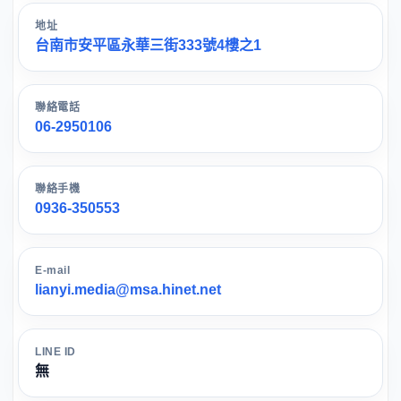
地址
台南市安平區永華三街333號4樓之1
聯絡電話
06-2950106
聯絡手機
0936-350553
E-mail
lianyi.media@msa.hinet.net
LINE ID
無