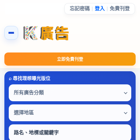
忘記密碼
|
登入
|
免費刊登
立即免費刊登
所有廣告分類
選擇地區