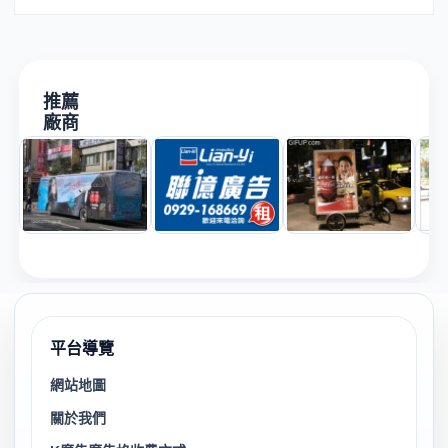
推薦
廠商
平台導覽
網站地圖
關於我們