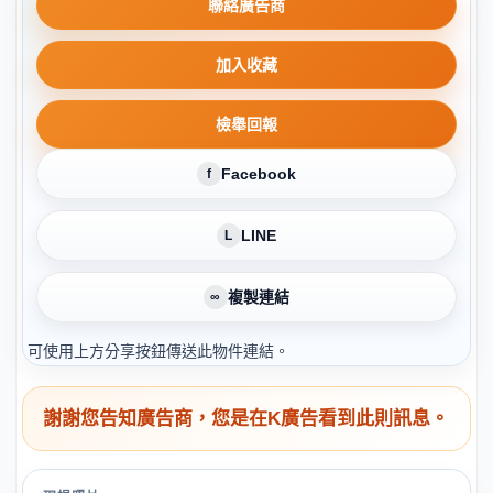
聯絡廣告商
加入收藏
檢舉回報
Facebook
f
LINE
L
複製連結
∞
可使用上方分享按鈕傳送此物件連結。
謝謝您告知廣告商，您是在K廣告看到此則訊息。