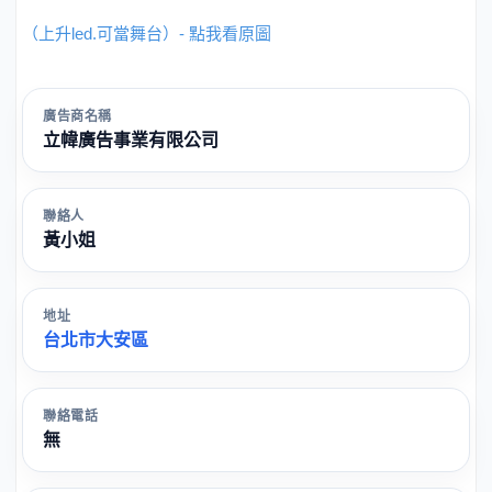
（上升led.可當舞台）- 點我看原圖
廣告商名稱
立幃廣告事業有限公司
聯絡人
黃小姐
地址
台北市大安區
聯絡電話
無