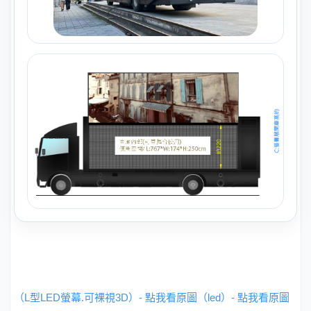
（L型LED螢幕.可裸視3D）- 點我看原圖
（led）- 點我看原圖