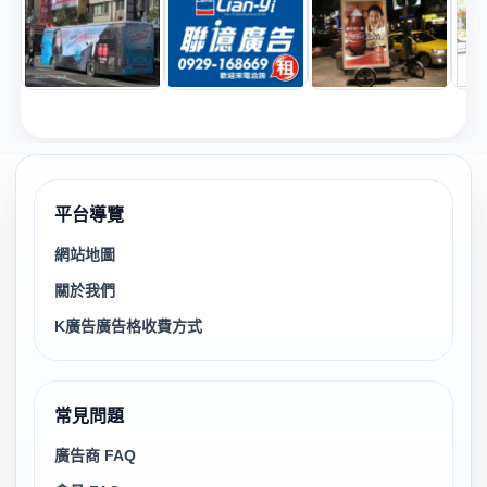
平台導覽
網站地圖
關於我們
K廣告廣告格收費方式
常見問題
廣告商 FAQ