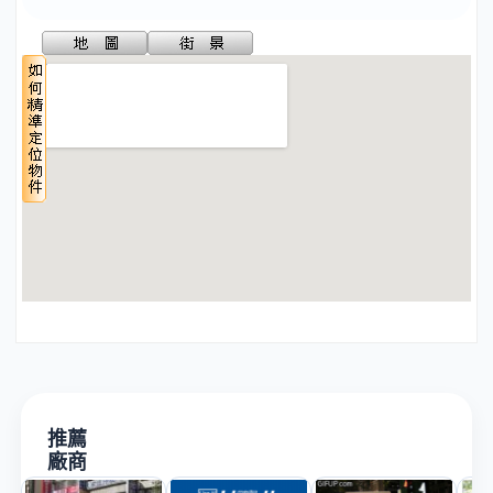
推薦
廠商