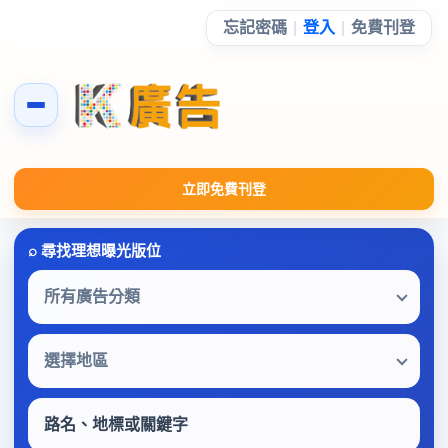
忘記密碼
|
登入
|
免費刊登
立即免費刊登
所有廣告分類
選擇地區